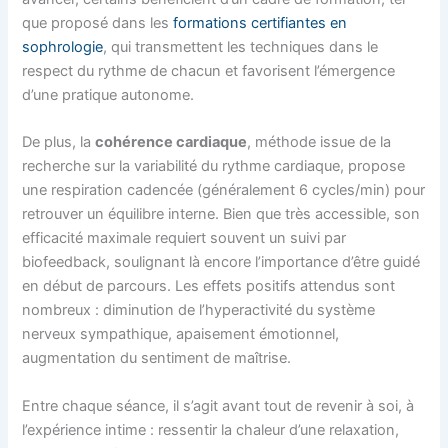
que proposé dans les
formations certifiantes en
sophrologie
, qui transmettent les techniques dans le
respect du rythme de chacun et favorisent l’émergence
d’une pratique autonome.
De plus, la
cohérence cardiaque
, méthode issue de la
recherche sur la variabilité du rythme cardiaque, propose
une respiration cadencée (généralement 6 cycles/min) pour
retrouver un équilibre interne. Bien que très accessible, son
efficacité maximale requiert souvent un suivi par
biofeedback, soulignant là encore l’importance d’être guidé
en début de parcours. Les effets positifs attendus sont
nombreux : diminution de l’hyperactivité du système
nerveux sympathique, apaisement émotionnel,
augmentation du sentiment de maîtrise.
Entre chaque séance, il s’agit avant tout de revenir à soi, à
l’expérience intime : ressentir la chaleur d’une relaxation,