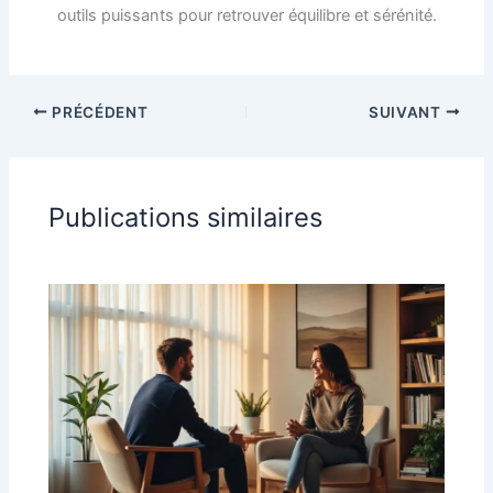
outils puissants pour retrouver équilibre et sérénité.
PRÉCÉDENT
SUIVANT
Publications similaires