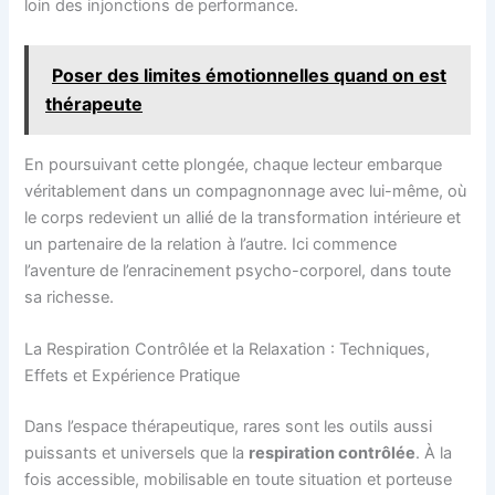
loin des injonctions de performance.
Poser des limites émotionnelles quand on est
thérapeute
En poursuivant cette plongée, chaque lecteur embarque
véritablement dans un compagnonnage avec lui-même, où
le corps redevient un allié de la transformation intérieure et
un partenaire de la relation à l’autre. Ici commence
l’aventure de l’enracinement psycho-corporel, dans toute
sa richesse.
La Respiration Contrôlée et la Relaxation : Techniques,
Effets et Expérience Pratique
Dans l’espace thérapeutique, rares sont les outils aussi
puissants et universels que la
respiration contrôlée
. À la
fois accessible, mobilisable en toute situation et porteuse