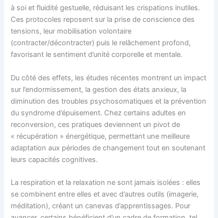
à soi et fluidité gestuelle, réduisant les crispations inutiles.
Ces protocoles reposent sur la prise de conscience des
tensions, leur mobilisation volontaire
(contracter/décontracter) puis le relâchement profond,
favorisant le sentiment d’unité corporelle et mentale.
Du côté des effets, les études récentes montrent un impact
sur l’endormissement, la gestion des états anxieux, la
diminution des troubles psychosomatiques et la prévention
du syndrome d’épuisement. Chez certains adultes en
reconversion, ces pratiques deviennent un pivot de
« récupération » énergétique, permettant une meilleure
adaptation aux périodes de changement tout en soutenant
leurs capacités cognitives.
La respiration et la relaxation ne sont jamais isolées : elles
se combinent entre elles et avec d’autres outils (imagerie,
méditation), créant un canevas d’apprentissages. Pour
avancer, certains bénéficient d’un cadre de formation, tel