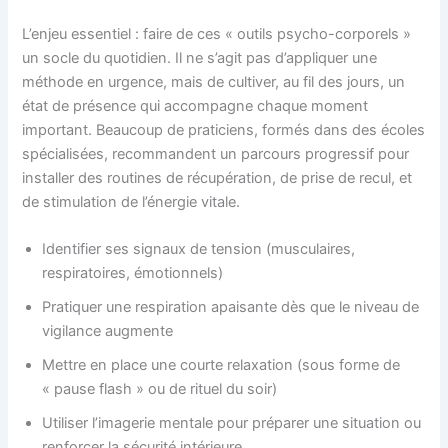
L’enjeu essentiel : faire de ces « outils psycho-corporels »
un socle du quotidien. Il ne s’agit pas d’appliquer une
méthode en urgence, mais de cultiver, au fil des jours, un
état de présence qui accompagne chaque moment
important. Beaucoup de praticiens, formés dans des écoles
spécialisées, recommandent un parcours progressif pour
installer des routines de récupération, de prise de recul, et
de stimulation de l’énergie vitale.
Identifier ses signaux de tension (musculaires,
respiratoires, émotionnels)
Pratiquer une respiration apaisante dès que le niveau de
vigilance augmente
Mettre en place une courte relaxation (sous forme de
« pause flash » ou de rituel du soir)
Utiliser l’imagerie mentale pour préparer une situation ou
renforcer la sécurité intérieure