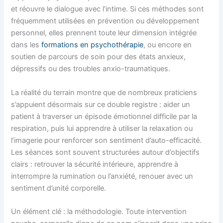
et réouvre le dialogue avec l’intime. Si ces méthodes sont
fréquemment utilisées en prévention ou développement
personnel, elles prennent toute leur dimension intégrée
dans les
formations en psychothérapie
, ou encore en
soutien de parcours de soin pour des états anxieux,
dépressifs ou des troubles anxio-traumatiques.
La réalité du terrain montre que de nombreux praticiens
s’appuient désormais sur ce double registre : aider un
patient à traverser un épisode émotionnel difficile par la
respiration, puis lui apprendre à utiliser la relaxation ou
l’imagerie pour renforcer son sentiment d’auto-efficacité.
Les séances sont souvent structurées autour d’objectifs
clairs : retrouver la sécurité intérieure, apprendre à
interrompre la rumination ou l’anxiété, renouer avec un
sentiment d’unité corporelle.
Un élément clé : la méthodologie. Toute intervention