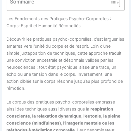
Sommaire
Les Fondements des Pratiques Psycho-Corporelles :
Corps-Esprit et Humanité Réconciliés
Découvrir les pratiques psycho-corporelles, c’est larguer les
amarres vers l’unité du corps et de l’esprit. Loin d’une
simple juxtaposition de techniques, cette approche traduit
une conviction ancestrale et désormais validée par les
neurosciences : tout état psychique laisse une trace, un
écho ou une tension dans le corps. Inversement, une
action ciblée sur le corps résonne jusqu’au plus profond de
l’émotion.
Le corpus des pratiques psycho-corporelles embrasse
ainsi des techniques aussi diverses que la
respiration
consciente, la relaxation dynamique, l’eutonie, la pleine
conscience (mindfulness), l’imagerie mentale ou les
méthodes à médiation corporelle
. Leur dénominateur