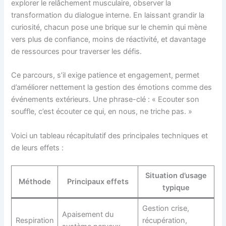
explorer le relâchement musculaire, observer la
transformation du dialogue interne. En laissant grandir la
curiosité, chacun pose une brique sur le chemin qui mène
vers plus de confiance, moins de réactivité, et davantage
de ressources pour traverser les défis.
Ce parcours, s’il exige patience et engagement, permet
d’améliorer nettement la gestion des émotions comme des
événements extérieurs. Une phrase-clé : « Ecouter son
souffle, c’est écouter ce qui, en nous, ne triche pas. »
Voici un tableau récapitulatif des principales techniques et
de leurs effets :
Situation d’usage
Méthode
Principaux effets
typique
Gestion crise,
Apaisement du
Respiration
récupération,