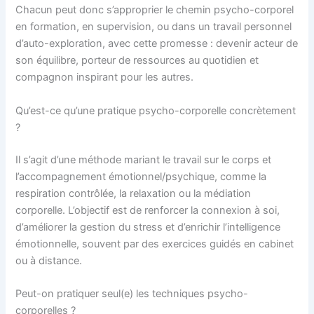
Chacun peut donc s’approprier le chemin psycho-corporel
en formation, en supervision, ou dans un travail personnel
d’auto-exploration, avec cette promesse : devenir acteur de
son équilibre, porteur de ressources au quotidien et
compagnon inspirant pour les autres.
Qu’est-ce qu’une pratique psycho-corporelle concrètement
?
Il s’agit d’une méthode mariant le travail sur le corps et
l’accompagnement émotionnel/psychique, comme la
respiration contrôlée, la relaxation ou la médiation
corporelle. L’objectif est de renforcer la connexion à soi,
d’améliorer la gestion du stress et d’enrichir l’intelligence
émotionnelle, souvent par des exercices guidés en cabinet
ou à distance.
Peut-on pratiquer seul(e) les techniques psycho-
corporelles ?