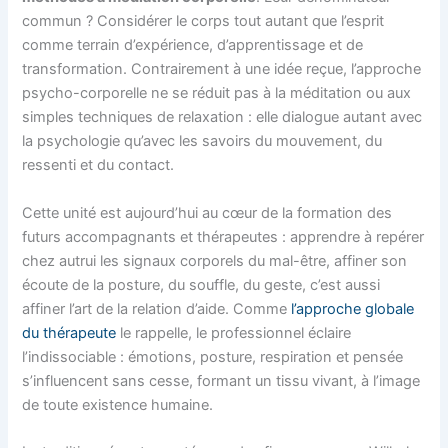
commun ? Considérer le corps tout autant que l’esprit
comme terrain d’expérience, d’apprentissage et de
transformation. Contrairement à une idée reçue, l’approche
psycho-corporelle ne se réduit pas à la méditation ou aux
simples techniques de relaxation : elle dialogue autant avec
la psychologie qu’avec les savoirs du mouvement, du
ressenti et du contact.
Cette unité est aujourd’hui au cœur de la formation des
futurs accompagnants et thérapeutes : apprendre à repérer
chez autrui les signaux corporels du mal-être, affiner son
écoute de la posture, du souffle, du geste, c’est aussi
affiner l’art de la relation d’aide. Comme
l’approche globale
du thérapeute
le rappelle, le professionnel éclaire
l’indissociable : émotions, posture, respiration et pensée
s’influencent sans cesse, formant un tissu vivant, à l’image
de toute existence humaine.