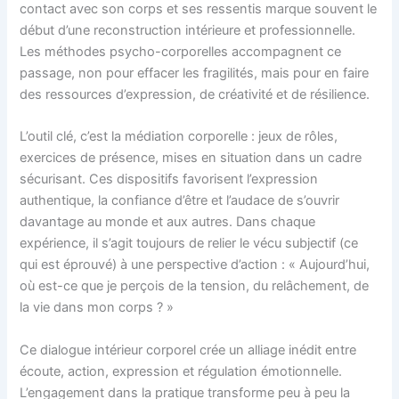
contact avec son corps et ses ressentis marque souvent le
début d’une reconstruction intérieure et professionnelle.
Les méthodes psycho-corporelles accompagnent ce
passage, non pour effacer les fragilités, mais pour en faire
des ressources d’expression, de créativité et de résilience.
L’outil clé, c’est la médiation corporelle : jeux de rôles,
exercices de présence, mises en situation dans un cadre
sécurisant. Ces dispositifs favorisent l’expression
authentique, la confiance d’être et l’audace de s’ouvrir
davantage au monde et aux autres. Dans chaque
expérience, il s’agit toujours de relier le vécu subjectif (ce
qui est éprouvé) à une perspective d’action : « Aujourd’hui,
où est-ce que je perçois de la tension, du relâchement, de
la vie dans mon corps ? »
Ce dialogue intérieur corporel crée un alliage inédit entre
écoute, action, expression et régulation émotionnelle.
L’engagement dans la pratique transforme peu à peu la