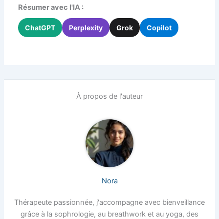
Résumer avec l'IA :
ChatGPT
Perplexity
Grok
Copilot
À propos de l'auteur
Nora
Thérapeute passionnée, j'accompagne avec bienveillance
grâce à la sophrologie, au breathwork et au yoga, des