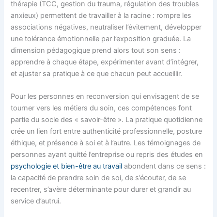
thérapie (TCC, gestion du trauma, régulation des troubles
anxieux) permettent de travailler à la racine : rompre les
associations négatives, neutraliser l’évitement, développer
une tolérance émotionnelle par l’exposition graduée. La
dimension pédagogique prend alors tout son sens :
apprendre à chaque étape, expérimenter avant d’intégrer,
et ajuster sa pratique à ce que chacun peut accueillir.
Pour les personnes en reconversion qui envisagent de se
tourner vers les métiers du soin, ces compétences font
partie du socle des « savoir-être ». La pratique quotidienne
crée un lien fort entre authenticité professionnelle, posture
éthique, et présence à soi et à l’autre. Les témoignages de
personnes ayant quitté l’entreprise ou repris des études en
psychologie et bien-être au travail
abondent dans ce sens :
la capacité de prendre soin de soi, de s’écouter, de se
recentrer, s’avère déterminante pour durer et grandir au
service d’autrui.