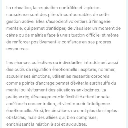
La relaxation, la respiration contrôlée et la pleine
conscience sont des piliers incontournables de cette
gestion active. Elles s’associent volontiers à l’imagerie
mentale, qui permet d’anticiper, de visualiser un moment de
calme ou de maîtrise face à une situation difficile, et même
de renforcer positivement la confiance en ses propres
ressources.
Les séances collectives ou individuelles introduisent aussi
des outils de régulation émotionnelle : explorer, nommer,
accueillir ses émotions, utiliser les ressentis corporels
comme points d’ancrage permet d’éviter la surchauffe du
mental ou l’évitement des situations anxiogènes. La
pratique régulière augmente la flexibilité attentionnelle,
améliore la concentration, et vient nourrir l’intelligence
émotionnelle. Ainsi, les émotions ne sont plus de simples
obstacles, mais des alliées qui, bien comprises,
enrichissent la relation à soi et aux autres.