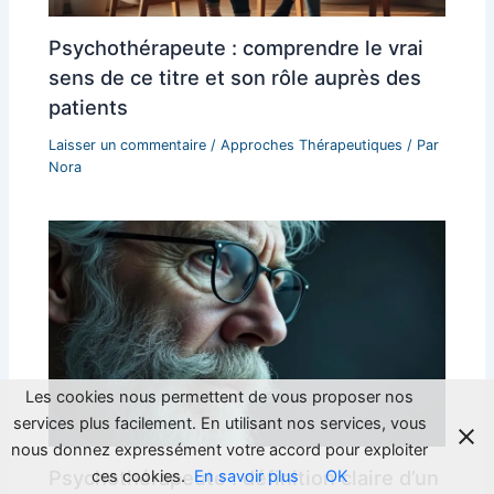
Psychothérapeute : comprendre le vrai
sens de ce titre et son rôle auprès des
patients
Laisser un commentaire
/
Approches Thérapeutiques
/ Par
Nora
Les cookies nous permettent de vous proposer nos
services plus facilement. En utilisant nos services, vous
nous donnez expressément votre accord pour exploiter
Psychothérapeute : définition claire d’un
ces cookies.
En savoir plus
OK