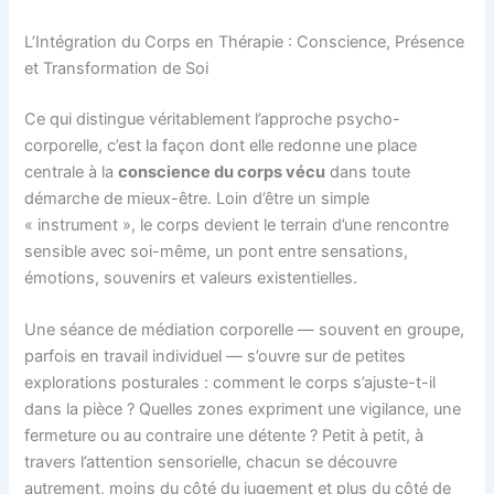
L’Intégration du Corps en Thérapie : Conscience, Présence
et Transformation de Soi
Ce qui distingue véritablement l’approche psycho-
corporelle, c’est la façon dont elle redonne une place
centrale à la
conscience du corps vécu
dans toute
démarche de mieux-être. Loin d’être un simple
« instrument », le corps devient le terrain d’une rencontre
sensible avec soi-même, un pont entre sensations,
émotions, souvenirs et valeurs existentielles.
Une séance de médiation corporelle — souvent en groupe,
parfois en travail individuel — s’ouvre sur de petites
explorations posturales : comment le corps s’ajuste-t-il
dans la pièce ? Quelles zones expriment une vigilance, une
fermeture ou au contraire une détente ? Petit à petit, à
travers l’attention sensorielle, chacun se découvre
autrement, moins du côté du jugement et plus du côté de