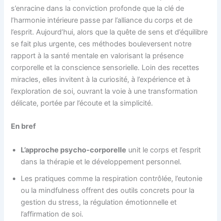
s’enracine dans la conviction profonde que la clé de
l’harmonie intérieure passe par l’alliance du corps et de
l’esprit. Aujourd’hui, alors que la quête de sens et d’équilibre
se fait plus urgente, ces méthodes bouleversent notre
rapport à la santé mentale en valorisant la présence
corporelle et la conscience sensorielle. Loin des recettes
miracles, elles invitent à la curiosité, à l’expérience et à
l’exploration de soi, ouvrant la voie à une transformation
délicate, portée par l’écoute et la simplicité.
En bref
L’approche psycho-corporelle
unit le corps et l’esprit
dans la thérapie et le développement personnel.
Les pratiques comme la respiration contrôlée, l’eutonie
ou la mindfulness offrent des outils concrets pour la
gestion du stress, la régulation émotionnelle et
l’affirmation de soi.