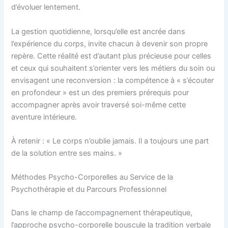
d’évoluer lentement.
La gestion quotidienne, lorsqu’elle est ancrée dans
l’expérience du corps, invite chacun à devenir son propre
repère. Cette réalité est d’autant plus précieuse pour celles
et ceux qui souhaitent s’orienter vers les métiers du soin ou
envisagent une reconversion : la compétence à « s’écouter
en profondeur » est un des premiers prérequis pour
accompagner après avoir traversé soi-même cette
aventure intérieure.
À retenir : « Le corps n’oublie jamais. Il a toujours une part
de la solution entre ses mains. »
Méthodes Psycho-Corporelles au Service de la
Psychothérapie et du Parcours Professionnel
Dans le champ de l’accompagnement thérapeutique,
l’approche psycho-corporelle bouscule la tradition verbale