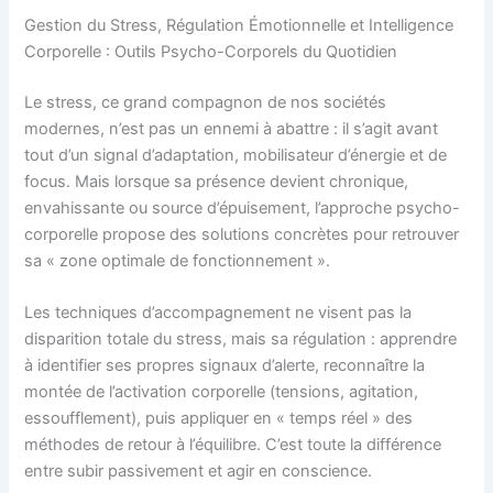
Gestion du Stress, Régulation Émotionnelle et Intelligence
Corporelle : Outils Psycho-Corporels du Quotidien
Le stress, ce grand compagnon de nos sociétés
modernes, n’est pas un ennemi à abattre : il s’agit avant
tout d’un signal d’adaptation, mobilisateur d’énergie et de
focus. Mais lorsque sa présence devient chronique,
envahissante ou source d’épuisement, l’approche psycho-
corporelle propose des solutions concrètes pour retrouver
sa « zone optimale de fonctionnement ».
Les techniques d’accompagnement ne visent pas la
disparition totale du stress, mais sa régulation : apprendre
à identifier ses propres signaux d’alerte, reconnaître la
montée de l’activation corporelle (tensions, agitation,
essoufflement), puis appliquer en « temps réel » des
méthodes de retour à l’équilibre. C’est toute la différence
entre subir passivement et agir en conscience.