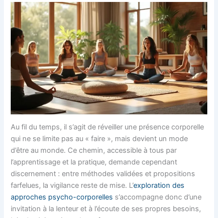
Au fil du temps, il s’agit de réveiller une présence corporelle
qui ne se limite pas au « faire », mais devient un mode
d’être au monde. Ce chemin, accessible à tous par
l’apprentissage et la pratique, demande cependant
discernement : entre méthodes validées et propositions
farfelues, la vigilance reste de mise. L’
exploration des
approches psycho-corporelles
s’accompagne donc d’une
invitation à la lenteur et à l’écoute de ses propres besoins,