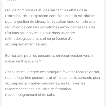
Oui, de nombreuses études valident les effets de la
relaxation, de la respiration contrôlée et de la mindfulness
pour la gestion du stress, la régulation émotionnelle et la
réduction de certains symptômes anxio-dépressifs. Ces
résultats s’observent surtout dans un cadre
méthodologique précis et en présence d’un
accompagnement sérieux.
Est-ce utile pour les personnes en reconversion vers le
métier de thérapeute ?
Absolument. Intégrer ces pratiques favorise l’écoute de soi,
nourrit l’équilibre personnel et offre des outils concrets pour
accompagner d’autres personnes, en lien avec les
recommandations actuelles en formation
d’accompagnement et de soin.