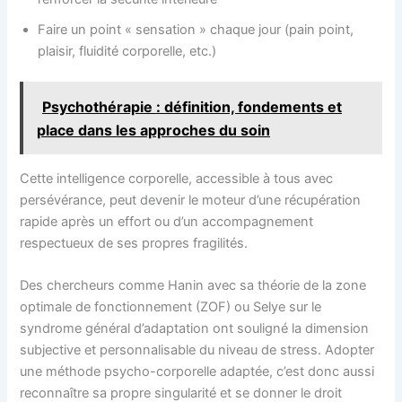
Faire un point « sensation » chaque jour (pain point,
plaisir, fluidité corporelle, etc.)
Psychothérapie : définition, fondements et
place dans les approches du soin
Cette intelligence corporelle, accessible à tous avec
persévérance, peut devenir le moteur d’une récupération
rapide après un effort ou d’un accompagnement
respectueux de ses propres fragilités.
Des chercheurs comme Hanin avec sa théorie de la zone
optimale de fonctionnement (ZOF) ou Selye sur le
syndrome général d’adaptation ont souligné la dimension
subjective et personnalisable du niveau de stress. Adopter
une méthode psycho-corporelle adaptée, c’est donc aussi
reconnaître sa propre singularité et se donner le droit