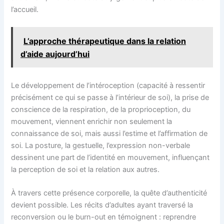
l’accueil.
L’approche thérapeutique dans la relation
d’aide aujourd’hui
Le développement de l’intéroception (capacité à ressentir
précisément ce qui se passe à l’intérieur de soi), la prise de
conscience de la respiration, de la proprioception, du
mouvement, viennent enrichir non seulement la
connaissance de soi, mais aussi l’estime et l’affirmation de
soi. La posture, la gestuelle, l’expression non-verbale
dessinent une part de l’identité en mouvement, influençant
la perception de soi et la relation aux autres.
À travers cette présence corporelle, la quête d’authenticité
devient possible. Les récits d’adultes ayant traversé la
reconversion ou le burn-out en témoignent : reprendre