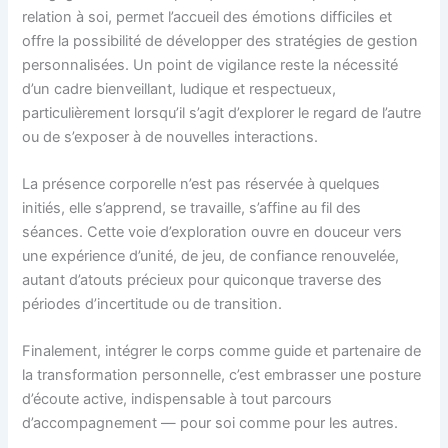
relation à soi, permet l’accueil des émotions difficiles et
offre la possibilité de développer des stratégies de gestion
personnalisées. Un point de vigilance reste la nécessité
d’un cadre bienveillant, ludique et respectueux,
particulièrement lorsqu’il s’agit d’explorer le regard de l’autre
ou de s’exposer à de nouvelles interactions.
La présence corporelle n’est pas réservée à quelques
initiés, elle s’apprend, se travaille, s’affine au fil des
séances. Cette voie d’exploration ouvre en douceur vers
une expérience d’unité, de jeu, de confiance renouvelée,
autant d’atouts précieux pour quiconque traverse des
périodes d’incertitude ou de transition.
Finalement, intégrer le corps comme guide et partenaire de
la transformation personnelle, c’est embrasser une posture
d’écoute active, indispensable à tout parcours
d’accompagnement — pour soi comme pour les autres.