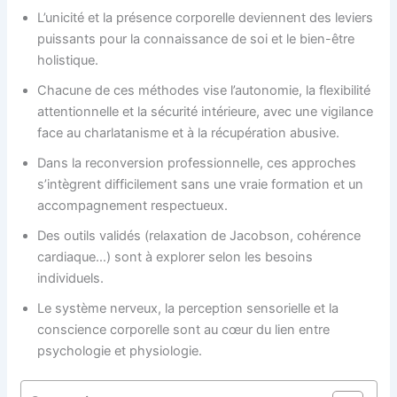
L’unicité et la présence corporelle deviennent des leviers
puissants pour la connaissance de soi et le bien-être
holistique.
Chacune de ces méthodes vise l’autonomie, la flexibilité
attentionnelle et la sécurité intérieure, avec une vigilance
face au charlatanisme et à la récupération abusive.
Dans la reconversion professionnelle, ces approches
s’intègrent difficilement sans une vraie formation et un
accompagnement respectueux.
Des outils validés (relaxation de Jacobson, cohérence
cardiaque…) sont à explorer selon les besoins
individuels.
Le système nerveux, la perception sensorielle et la
conscience corporelle sont au cœur du lien entre
psychologie et physiologie.