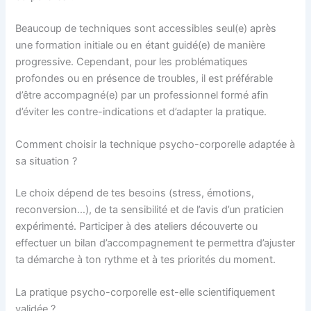
Beaucoup de techniques sont accessibles seul(e) après
une formation initiale ou en étant guidé(e) de manière
progressive. Cependant, pour les problématiques
profondes ou en présence de troubles, il est préférable
d’être accompagné(e) par un professionnel formé afin
d’éviter les contre-indications et d’adapter la pratique.
Comment choisir la technique psycho-corporelle adaptée à
sa situation ?
Le choix dépend de tes besoins (stress, émotions,
reconversion…), de ta sensibilité et de l’avis d’un praticien
expérimenté. Participer à des ateliers découverte ou
effectuer un bilan d’accompagnement te permettra d’ajuster
ta démarche à ton rythme et à tes priorités du moment.
La pratique psycho-corporelle est-elle scientifiquement
validée ?