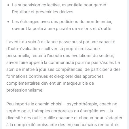
La supervision collective, essentielle pour garder
l’équilibre et prévenir les dérives
Les échanges avec des praticiens du monde entier,
ouvrant la porte à une pluralité de visions et d’outils
L’avenir du soin à distance passe aussi par une capacité
d’auto-évaluation : cultiver sa propre croissance
personnelle, rester à l’écoute des évolutions du secteur,
savoir faire appel à la communauté pour ne pas s’isoler. Le
soin de mettre à jour ses compétences, de participer à des
formations continues et d’explorer des approches
complémentaires devient un marqueur clé de
professionnalisme.
Peu importe le chemin choisi – psychothérapie, coaching,
sophrologie, thérapies corporelles ou énergétiques – la
diversité des outils outille chacune et chacun pour s’adapter
à la complexité croissante des enjeux humains rencontrés