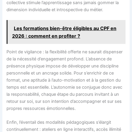
collective stimule l’apprentissage sans jamais gommer la
dimension individuelle et introspective du métier.
Les formations bien-être éligibles au CPF en
2026 : comment en profiter ?
Point de vigilance : la flexibilité offerte ne saurait dispenser
de la nécessité d’engagement profond. L’absence de
présence physique impose de développer une discipline
personnelle et un ancrage solide. Pour s’enrichir de ce
format, une aptitude à l’auto-motivation et à la gestion du
temps est essentielle. L’autonomie se conjugue donc avec
la responsabilité, chaque étape du parcours invitant à un
retour sur soi, sur son intention d’accompagner et sur ses
propres ressources émotionnelles.
Enfin, l’éventail des modalités pédagogiques s’élargit
continuellement : ateliers en ligne interactifs, accès illimité