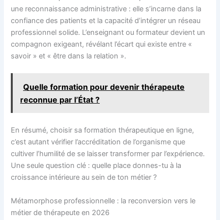
une reconnaissance administrative : elle s’incarne dans la
confiance des patients et la capacité d’intégrer un réseau
professionnel solide. L’enseignant ou formateur devient un
compagnon exigeant, révélant l’écart qui existe entre «
savoir » et « être dans la relation ».
Quelle formation pour devenir thérapeute
reconnue par l’État ?
En résumé, choisir sa formation thérapeutique en ligne,
c’est autant vérifier l’accréditation de l’organisme que
cultiver l’humilité de se laisser transformer par l’expérience.
Une seule question clé : quelle place donnes-tu à la
croissance intérieure au sein de ton métier ?
Métamorphose professionnelle : la reconversion vers le
métier de thérapeute en 2026