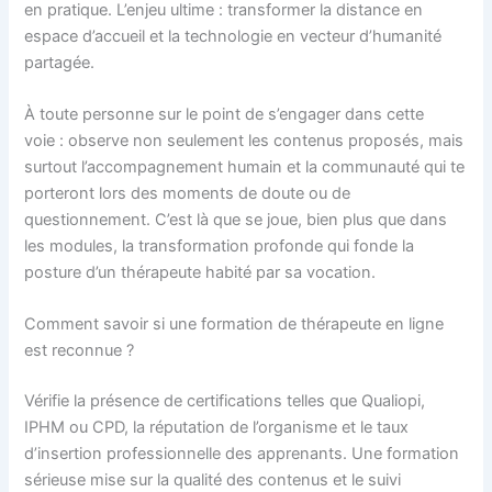
en pratique. L’enjeu ultime : transformer la distance en
espace d’accueil et la technologie en vecteur d’humanité
partagée.
À toute personne sur le point de s’engager dans cette
voie : observe non seulement les contenus proposés, mais
surtout l’accompagnement humain et la communauté qui te
porteront lors des moments de doute ou de
questionnement. C’est là que se joue, bien plus que dans
les modules, la transformation profonde qui fonde la
posture d’un thérapeute habité par sa vocation.
Comment savoir si une formation de thérapeute en ligne
est reconnue ?
Vérifie la présence de certifications telles que Qualiopi,
IPHM ou CPD, la réputation de l’organisme et le taux
d’insertion professionnelle des apprenants. Une formation
sérieuse mise sur la qualité des contenus et le suivi