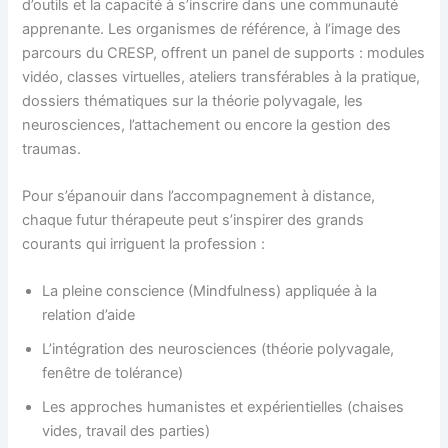
d’outils et la capacité à s’inscrire dans une communauté
apprenante. Les organismes de référence, à l’image des
parcours du CRESP, offrent un panel de supports : modules
vidéo, classes virtuelles, ateliers transférables à la pratique,
dossiers thématiques sur la théorie polyvagale, les
neurosciences, l’attachement ou encore la gestion des
traumas.
Pour s’épanouir dans l’accompagnement à distance,
chaque futur thérapeute peut s’inspirer des grands
courants qui irriguent la profession :
La pleine conscience (Mindfulness) appliquée à la
relation d’aide
L’intégration des neurosciences (théorie polyvagale,
fenêtre de tolérance)
Les approches humanistes et expérientielles (chaises
vides, travail des parties)