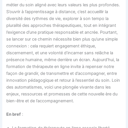
métier du soin aligné avec leurs valeurs les plus profondes.
S’ouvrir à l’apprentissage à distance, c’est accueillir la
diversité des rythmes de vie, explorer à son tempo la
pluralité des approches thérapeutiques, tout en intégrant
l’exigence d’une pratique responsable et ancrée. Pourtant,
se lancer sur ce chemin nécessite bien plus qu’une simple
connexion : cela requiert engagement éthique,
discernement, et une volonté d’incarner sans relâche la
présence humaine, même derrière un écran. Aujourd’hui, la
formation de thérapeute en ligne invite à repenser notre
façon de grandir, de transmettre et d’accompagner, entre
innovation pédagogique et retour à l’essentiel du soin. Loin
des automatismes, voici une plongée vivante dans les
enjeux, ressources et promesses de cette nouvelle ère du
bien-être et de l’accompagnement.
En bref
:
La formation de thérapeute en ligne associe liberté