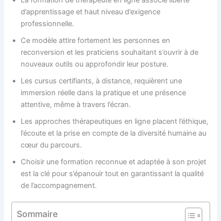
d’apprentissage et haut niveau d’exigence
professionnelle.
Ce modèle attire fortement les personnes en
reconversion et les praticiens souhaitant s’ouvrir à de
nouveaux outils ou approfondir leur posture.
Les cursus certifiants, à distance, requièrent une
immersion réelle dans la pratique et une présence
attentive, même à travers l’écran.
Les approches thérapeutiques en ligne placent l’éthique,
l’écoute et la prise en compte de la diversité humaine au
cœur du parcours.
Choisir une formation reconnue et adaptée à son projet
est la clé pour s’épanouir tout en garantissant la qualité
de l’accompagnement.
Sommaire