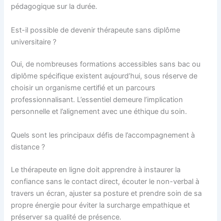
pédagogique sur la durée.
Est-il possible de devenir thérapeute sans diplôme
universitaire ?
Oui, de nombreuses formations accessibles sans bac ou
diplôme spécifique existent aujourd’hui, sous réserve de
choisir un organisme certifié et un parcours
professionnalisant. L’essentiel demeure l’implication
personnelle et l’alignement avec une éthique du soin.
Quels sont les principaux défis de l’accompagnement à
distance ?
Le thérapeute en ligne doit apprendre à instaurer la
confiance sans le contact direct, écouter le non-verbal à
travers un écran, ajuster sa posture et prendre soin de sa
propre énergie pour éviter la surcharge empathique et
préserver sa qualité de présence.