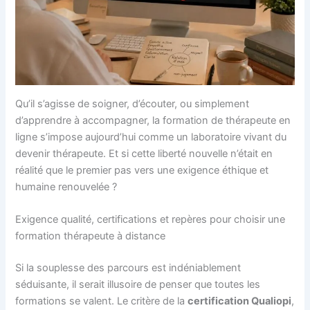
Qu’il s’agisse de soigner, d’écouter, ou simplement
d’apprendre à accompagner, la formation de thérapeute en
ligne s’impose aujourd’hui comme un laboratoire vivant du
devenir thérapeute. Et si cette liberté nouvelle n’était en
réalité que le premier pas vers une exigence éthique et
humaine renouvelée ?
Exigence qualité, certifications et repères pour choisir une
formation thérapeute à distance
Si la souplesse des parcours est indéniablement
séduisante, il serait illusoire de penser que toutes les
formations se valent. Le critère de la
certification Qualiopi
,