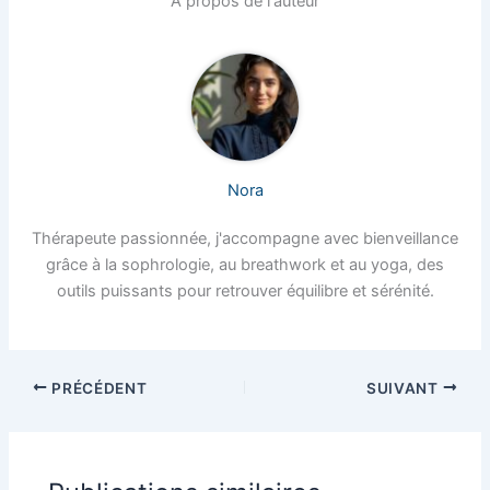
À propos de l'auteur
Nora
Thérapeute passionnée, j'accompagne avec bienveillance
grâce à la sophrologie, au breathwork et au yoga, des
outils puissants pour retrouver équilibre et sérénité.
PRÉCÉDENT
SUIVANT