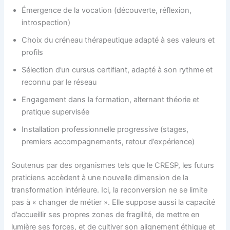
Émergence de la vocation (découverte, réflexion,
introspection)
Choix du créneau thérapeutique adapté à ses valeurs et
profils
Sélection d’un cursus certifiant, adapté à son rythme et
reconnu par le réseau
Engagement dans la formation, alternant théorie et
pratique supervisée
Installation professionnelle progressive (stages,
premiers accompagnements, retour d’expérience)
Soutenus par des organismes tels que le CRESP, les futurs
praticiens accèdent à une nouvelle dimension de la
transformation intérieure. Ici, la reconversion ne se limite
pas à « changer de métier ». Elle suppose aussi la capacité
d’accueillir ses propres zones de fragilité, de mettre en
lumière ses forces, et de cultiver son alignement éthique et