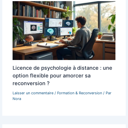
Licence de psychologie à distance : une
option flexible pour amorcer sa
reconversion ?
Laisser un commentaire
/
Formation & Reconversion
/ Par
Nora