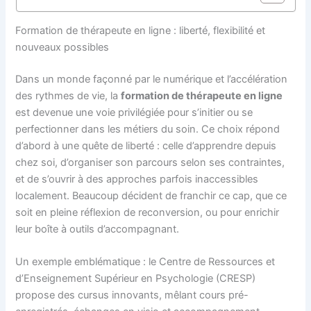
Formation de thérapeute en ligne : liberté, flexibilité et
nouveaux possibles
Dans un monde façonné par le numérique et l’accélération
des rythmes de vie, la
formation de thérapeute en ligne
est devenue une voie privilégiée pour s’initier ou se
perfectionner dans les métiers du soin. Ce choix répond
d’abord à une quête de liberté : celle d’apprendre depuis
chez soi, d’organiser son parcours selon ses contraintes,
et de s’ouvrir à des approches parfois inaccessibles
localement. Beaucoup décident de franchir ce cap, que ce
soit en pleine réflexion de reconversion, ou pour enrichir
leur boîte à outils d’accompagnant.
Un exemple emblématique : le Centre de Ressources et
d’Enseignement Supérieur en Psychologie (CRESP)
propose des cursus innovants, mêlant cours pré-