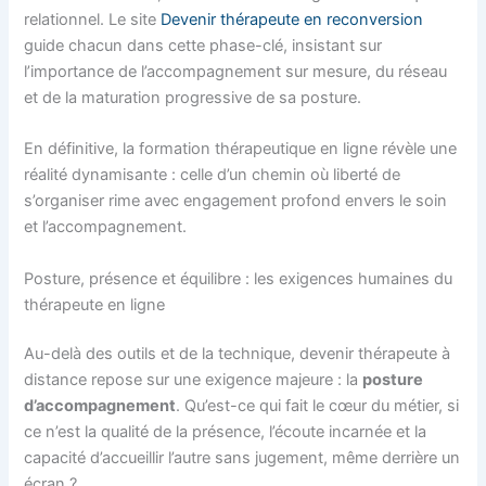
relationnel. Le site
Devenir thérapeute en reconversion
guide chacun dans cette phase-clé, insistant sur
l’importance de l’accompagnement sur mesure, du réseau
et de la maturation progressive de sa posture.
En définitive, la formation thérapeutique en ligne révèle une
réalité dynamisante : celle d’un chemin où liberté de
s’organiser rime avec engagement profond envers le soin
et l’accompagnement.
Posture, présence et équilibre : les exigences humaines du
thérapeute en ligne
Au-delà des outils et de la technique, devenir thérapeute à
distance repose sur une exigence majeure : la
posture
d’accompagnement
. Qu’est-ce qui fait le cœur du métier, si
ce n’est la qualité de la présence, l’écoute incarnée et la
capacité d’accueillir l’autre sans jugement, même derrière un
écran ?