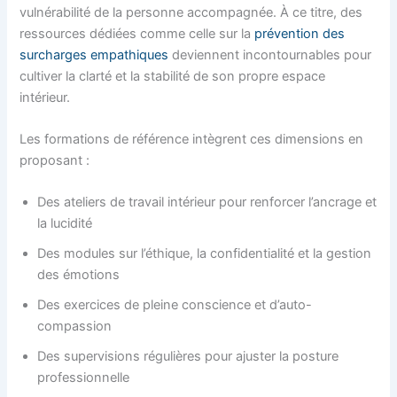
vulnérabilité de la personne accompagnée. À ce titre, des
ressources dédiées comme celle sur la
prévention des
surcharges empathiques
deviennent incontournables pour
cultiver la clarté et la stabilité de son propre espace
intérieur.
Les formations de référence intègrent ces dimensions en
proposant :
Des ateliers de travail intérieur pour renforcer l’ancrage et
la lucidité
Des modules sur l’éthique, la confidentialité et la gestion
des émotions
Des exercices de pleine conscience et d’auto-
compassion
Des supervisions régulières pour ajuster la posture
professionnelle