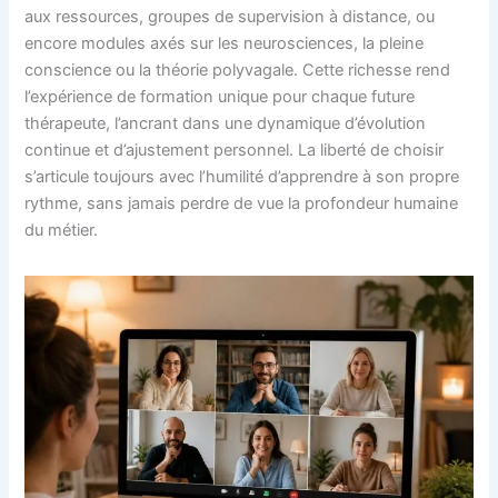
aux ressources, groupes de supervision à distance, ou
encore modules axés sur les neurosciences, la pleine
conscience ou la théorie polyvagale. Cette richesse rend
l’expérience de formation unique pour chaque future
thérapeute, l’ancrant dans une dynamique d’évolution
continue et d’ajustement personnel. La liberté de choisir
s’articule toujours avec l’humilité d’apprendre à son propre
rythme, sans jamais perdre de vue la profondeur humaine
du métier.