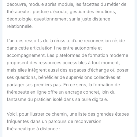
découvre, module après module, les facettes du métier de
thérapeute : posture d’écoute, gestion des émotions,
déontologie, questionnement sur la juste distance
relationnelle.
L’un des ressorts de la réussite d’une reconversion réside
dans cette articulation fine entre autonomie et
accompagnement. Les plateformes de formation moderne
proposent des ressources accessibles à tout moment,
mais elles intègrent aussi des espaces d’échange où poser
ses questions, bénéficier de supervisions collectives et
partager ses premiers pas. En ce sens, la formation de
thérapeute en ligne offre un ancrage concret, loin du
fantasme du praticien isolé dans sa bulle digitale.
Voici, pour illustrer ce chemin, une liste des grandes étapes
fréquentes dans un parcours de reconversion
thérapeutique à distance :