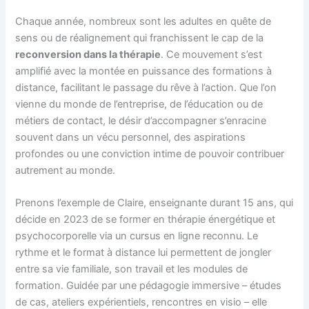
Chaque année, nombreux sont les adultes en quête de
sens ou de réalignement qui franchissent le cap de la
reconversion dans la thérapie
. Ce mouvement s’est
amplifié avec la montée en puissance des formations à
distance, facilitant le passage du rêve à l’action. Que l’on
vienne du monde de l’entreprise, de l’éducation ou de
métiers de contact, le désir d’accompagner s’enracine
souvent dans un vécu personnel, des aspirations
profondes ou une conviction intime de pouvoir contribuer
autrement au monde.
Prenons l’exemple de Claire, enseignante durant 15 ans, qui
décide en 2023 de se former en thérapie énergétique et
psychocorporelle via un cursus en ligne reconnu. Le
rythme et le format à distance lui permettent de jongler
entre sa vie familiale, son travail et les modules de
formation. Guidée par une pédagogie immersive – études
de cas, ateliers expérientiels, rencontres en visio – elle