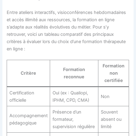
Entre ateliers interactifs, visioconférences hebdomadaires
et accès illimité aux ressources, la formation en ligne
s’adapte aux réalités évolutives du métier. Pour s’y
retrouver, voici un tableau comparatif des principaux
critères à évaluer lors du choix d’une formation thérapeute
en ligne :
Formation
Formation
Critère
non
reconnue
certifiée
Certification
Oui (ex : Qualiopi,
Non
officielle
IPHM, CPD, CMA)
Présence d’un
Souvent
Accompagnement
formateur,
absent ou
pédagogique
supervision régulière
limité