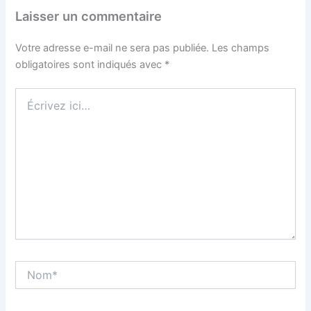
Laisser un commentaire
Votre adresse e-mail ne sera pas publiée.
Les champs
obligatoires sont indiqués avec
*
Écrivez
ici…
Nom*