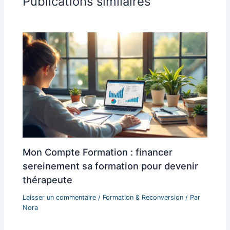
Publications similaires
Mon Compte Formation : financer
sereinement sa formation pour devenir
thérapeute
Laisser un commentaire
/
Formation & Reconversion
/ Par
Nora