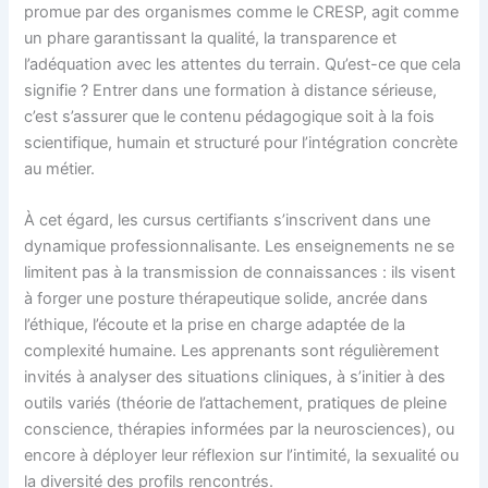
promue par des organismes comme le CRESP, agit comme
un phare garantissant la qualité, la transparence et
l’adéquation avec les attentes du terrain. Qu’est-ce que cela
signifie ? Entrer dans une formation à distance sérieuse,
c’est s’assurer que le contenu pédagogique soit à la fois
scientifique, humain et structuré pour l’intégration concrète
au métier.
À cet égard, les cursus certifiants s’inscrivent dans une
dynamique professionnalisante. Les enseignements ne se
limitent pas à la transmission de connaissances : ils visent
à forger une posture thérapeutique solide, ancrée dans
l’éthique, l’écoute et la prise en charge adaptée de la
complexité humaine. Les apprenants sont régulièrement
invités à analyser des situations cliniques, à s’initier à des
outils variés (théorie de l’attachement, pratiques de pleine
conscience, thérapies informées par la neurosciences), ou
encore à déployer leur réflexion sur l’intimité, la sexualité ou
la diversité des profils rencontrés.