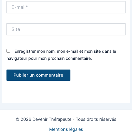
E-
mail*
Site
Enregistrer mon nom, mon e-mail et mon site dans le
navigateur pour mon prochain commentaire.
© 2026 Devenir Thérapeute - Tous droits réservés
Mentions légales