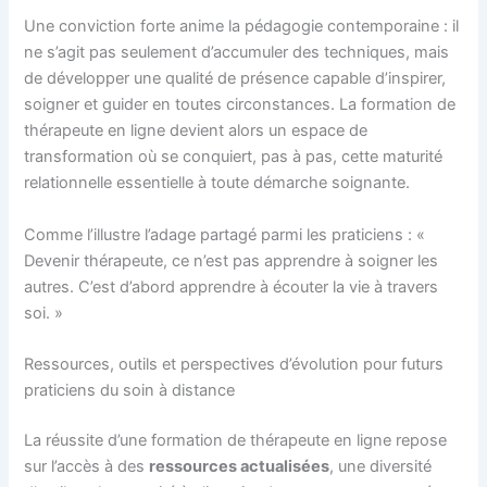
Une conviction forte anime la pédagogie contemporaine : il
ne s’agit pas seulement d’accumuler des techniques, mais
de développer une qualité de présence capable d’inspirer,
soigner et guider en toutes circonstances. La formation de
thérapeute en ligne devient alors un espace de
transformation où se conquiert, pas à pas, cette maturité
relationnelle essentielle à toute démarche soignante.
Comme l’illustre l’adage partagé parmi les praticiens : «
Devenir thérapeute, ce n’est pas apprendre à soigner les
autres. C’est d’abord apprendre à écouter la vie à travers
soi. »
Ressources, outils et perspectives d’évolution pour futurs
praticiens du soin à distance
La réussite d’une formation de thérapeute en ligne repose
sur l’accès à des
ressources actualisées
, une diversité