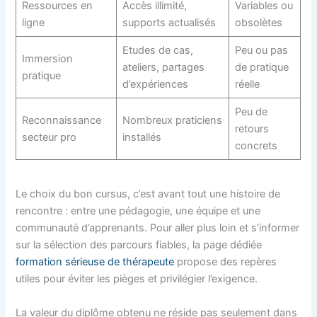
Ressources en
Accès illimité,
Variables ou
ligne
supports actualisés
obsolètes
Etudes de cas,
Peu ou pas
Immersion
ateliers, partages
de pratique
pratique
d’expériences
réelle
Peu de
Reconnaissance
Nombreux praticiens
retours
secteur pro
installés
concrets
Le choix du bon cursus, c’est avant tout une histoire de
rencontre : entre une pédagogie, une équipe et une
communauté d’apprenants. Pour aller plus loin et s’informer
sur la sélection des parcours fiables, la page dédiée
formation sérieuse de thérapeute
propose des repères
utiles pour éviter les pièges et privilégier l’exigence.
La valeur du diplôme obtenu ne réside pas seulement dans