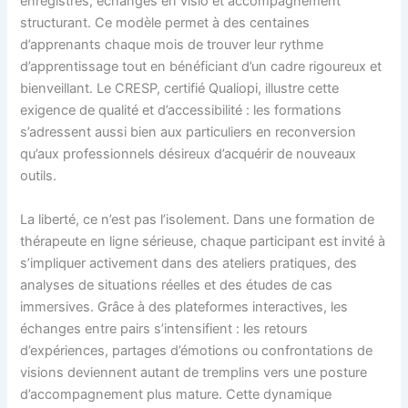
enregistrés, échanges en visio et accompagnement
structurant. Ce modèle permet à des centaines
d’apprenants chaque mois de trouver leur rythme
d’apprentissage tout en bénéficiant d’un cadre rigoureux et
bienveillant. Le CRESP, certifié Qualiopi, illustre cette
exigence de qualité et d’accessibilité : les formations
s’adressent aussi bien aux particuliers en reconversion
qu’aux professionnels désireux d’acquérir de nouveaux
outils.
La liberté, ce n’est pas l’isolement. Dans une formation de
thérapeute en ligne sérieuse, chaque participant est invité à
s’impliquer activement dans des ateliers pratiques, des
analyses de situations réelles et des études de cas
immersives. Grâce à des plateformes interactives, les
échanges entre pairs s’intensifient : les retours
d’expériences, partages d’émotions ou confrontations de
visions deviennent autant de tremplins vers une posture
d’accompagnement plus mature. Cette dynamique