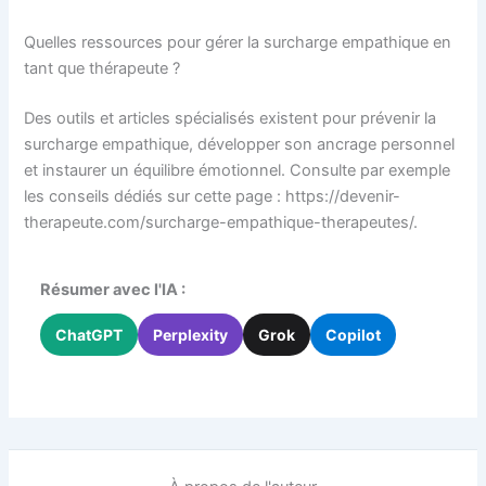
Quelles ressources pour gérer la surcharge empathique en
tant que thérapeute ?
Des outils et articles spécialisés existent pour prévenir la
surcharge empathique, développer son ancrage personnel
et instaurer un équilibre émotionnel. Consulte par exemple
les conseils dédiés sur cette page : https://devenir-
therapeute.com/surcharge-empathique-therapeutes/.
Résumer avec l'IA :
ChatGPT
Perplexity
Grok
Copilot