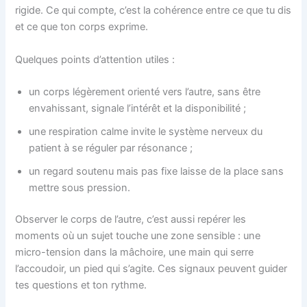
rigide. Ce qui compte, c’est la cohérence entre ce que tu dis
et ce que ton corps exprime.
Quelques points d’attention utiles :
un corps légèrement orienté vers l’autre, sans être
envahissant, signale l’intérêt et la disponibilité ;
une respiration calme invite le système nerveux du
patient à se réguler par résonance ;
un regard soutenu mais pas fixe laisse de la place sans
mettre sous pression.
Observer le corps de l’autre, c’est aussi repérer les
moments où un sujet touche une zone sensible : une
micro-tension dans la mâchoire, une main qui serre
l’accoudoir, un pied qui s’agite. Ces signaux peuvent guider
tes questions et ton rythme.