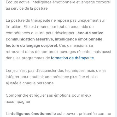
Écoute active, intelligence émotionnelle et langage corporel
au service de la posture
La posture du thérapeute ne repose pas uniquement sur
l’intuition. Elle est nourrie par tout un ensemble de
compétences que l’on peut développer :
écoute active,
communication assertive, intelligence émotionnelle,
lecture du langage corporel
. Ces dimensions se
retrouvent dans de nombreux ouvrages récents, mais aussi
dans les programmes de
formation de thérapeute
.
L’enjeu n’est pas d’accumuler des techniques, mais de les
intégrer pour soutenir une présence plus fine et plus
ajustée à chaque personne.
Comprendre et réguler ses émotions pour mieux
accompagner
L’
intelligence émotionnelle
est souvent présentée comme