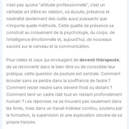
n’est pas qu’une “attitude professionnelle”, c’est un
véritable art d’être en relation, où écoute, présence et
neutralité deviennent des outils aussi puissants que
n’importe quelle méthode. Cette qualité de présence se
construit au croisement de la psychologie, du corps, de
l’intelligence émotionnelle et, aujourd’hui, de nouveaux
savoirs sur le cerveau et la communication.
Pour celles et ceux qui envisagent de
devenir thérapeute
,
de se reconvertir dans le bien-être ou de consolider leur
pratique, cette question de posture est centrale. Comment
écouter sans se perdre dans la souffrance de l’autre ?
Comment rester neutre sans devenir froid ou distant ?
Comment tenir un cadre clair tout en restant profondément
humain ? Les réponses ne se trouvent pas seulement dans
les livres, mais dans un travail intérieur continu, soutenu par
la formation, la supervision et une exploration sincère de sa
propre histoire.