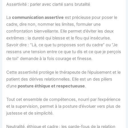
Assertivité : parler avec clarté sans brutalité
La
communication assertive
est précieuse pour poser le
cadre, dire non, nommer les limites, formuler une
confrontation bienveillante. Elle permet d’éviter les deux
extrêmes : la dureté qui blesse et le flou qui insécurise.
Savoir dire : “Là, ce que tu proposes sort du cadre” ou “Je
ressens une tension entre ce que tu dis et ce que je perçois
de toi” demande à la fois courage et finesse.
Cette assertivité protège le thérapeute de l’épuisement et le
patient des dérives relationnelles. Elle est un des piliers
d’une
posture éthique et respectueuse
.
Tout cet ensemble de compétences, nourri par l’expérience
et la supervision, permet à la posture d’évoluer vers plus de
justesse et de simplicité.
Neutralité, éthique et cadre : les garde-fous de la relation