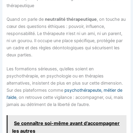
thérapeutique
Quand on parle de
neutralité thérapeutique
, on touche au
cœur des questions éthiques : pouvoir, influence,
responsabilité. Le thérapeute n’est ni un ami, ni un parent,
ni un gourou. Il occupe une place spécifique, protégée par
un cadre et des règles déontologiques qui sécurisent les
deux parties.
Les formations sérieuses, qu’elles soient en
psychothérapie, en psychologie ou en thérapies
alternatives, insistent de plus en plus sur cette dimension.
Sur des plateformes comme
psychothérapeute, métier de
l’aide
, on retrouve cette vigilance : accompagner, oui, mais
jamais au détriment de la liberté de l’autre.
Se connaître soi-même avant d’accompagner
les autres