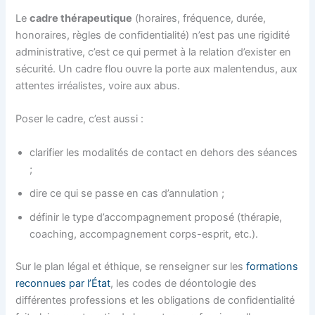
Le
cadre thérapeutique
(horaires, fréquence, durée,
honoraires, règles de confidentialité) n’est pas une rigidité
administrative, c’est ce qui permet à la relation d’exister en
sécurité. Un cadre flou ouvre la porte aux malentendus, aux
attentes irréalistes, voire aux abus.
Poser le cadre, c’est aussi :
clarifier les modalités de contact en dehors des séances
;
dire ce qui se passe en cas d’annulation ;
définir le type d’accompagnement proposé (thérapie,
coaching, accompagnement corps-esprit, etc.).
Sur le plan légal et éthique, se renseigner sur les
formations
reconnues par l’État
, les codes de déontologie des
différentes professions et les obligations de confidentialité