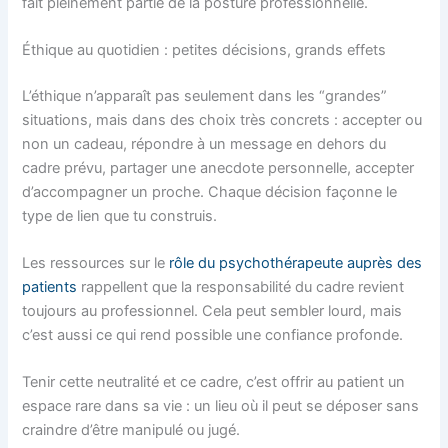
fait pleinement partie de la posture professionnelle.
Éthique au quotidien : petites décisions, grands effets
L’éthique n’apparaît pas seulement dans les “grandes”
situations, mais dans des choix très concrets : accepter ou
non un cadeau, répondre à un message en dehors du
cadre prévu, partager une anecdote personnelle, accepter
d’accompagner un proche. Chaque décision façonne le
type de lien que tu construis.
Les ressources sur le
rôle du psychothérapeute auprès des
patients
rappellent que la responsabilité du cadre revient
toujours au professionnel. Cela peut sembler lourd, mais
c’est aussi ce qui rend possible une confiance profonde.
Tenir cette neutralité et ce cadre, c’est offrir au patient un
espace rare dans sa vie : un lieu où il peut se déposer sans
craindre d’être manipulé ou jugé.