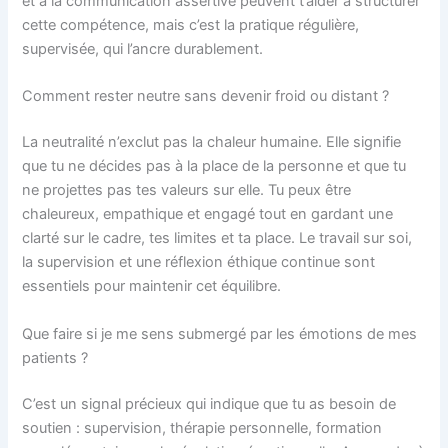
et à la communication assertive peuvent t’aider à structurer
cette compétence, mais c’est la pratique régulière,
supervisée, qui l’ancre durablement.
Comment rester neutre sans devenir froid ou distant ?
La neutralité n’exclut pas la chaleur humaine. Elle signifie
que tu ne décides pas à la place de la personne et que tu
ne projettes pas tes valeurs sur elle. Tu peux être
chaleureux, empathique et engagé tout en gardant une
clarté sur le cadre, tes limites et ta place. Le travail sur soi,
la supervision et une réflexion éthique continue sont
essentiels pour maintenir cet équilibre.
Que faire si je me sens submergé par les émotions de mes
patients ?
C’est un signal précieux qui indique que tu as besoin de
soutien : supervision, thérapie personnelle, formation