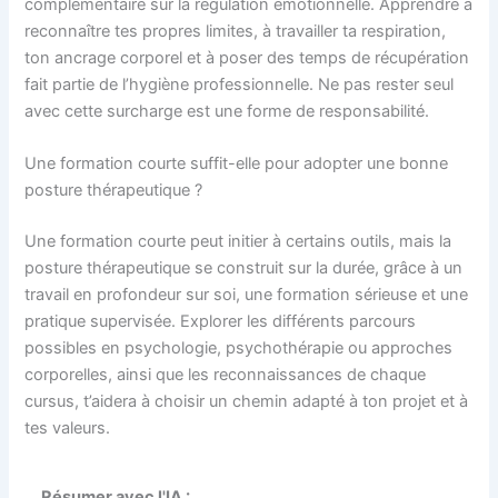
complémentaire sur la régulation émotionnelle. Apprendre à
reconnaître tes propres limites, à travailler ta respiration,
ton ancrage corporel et à poser des temps de récupération
fait partie de l’hygiène professionnelle. Ne pas rester seul
avec cette surcharge est une forme de responsabilité.
Une formation courte suffit-elle pour adopter une bonne
posture thérapeutique ?
Une formation courte peut initier à certains outils, mais la
posture thérapeutique se construit sur la durée, grâce à un
travail en profondeur sur soi, une formation sérieuse et une
pratique supervisée. Explorer les différents parcours
possibles en psychologie, psychothérapie ou approches
corporelles, ainsi que les reconnaissances de chaque
cursus, t’aidera à choisir un chemin adapté à ton projet et à
tes valeurs.
Résumer avec l'IA :