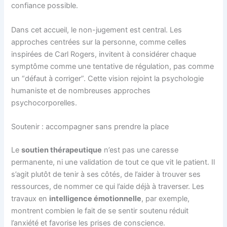
confiance possible.
Dans cet accueil, le non-jugement est central. Les
approches centrées sur la personne, comme celles
inspirées de Carl Rogers, invitent à considérer chaque
symptôme comme une tentative de régulation, pas comme
un “défaut à corriger”. Cette vision rejoint la psychologie
humaniste et de nombreuses approches
psychocorporelles.
Soutenir : accompagner sans prendre la place
Le
soutien thérapeutique
n’est pas une caresse
permanente, ni une validation de tout ce que vit le patient. Il
s’agit plutôt de tenir à ses côtés, de l’aider à trouver ses
ressources, de nommer ce qui l’aide déjà à traverser. Les
travaux en
intelligence émotionnelle
, par exemple,
montrent combien le fait de se sentir soutenu réduit
l’anxiété et favorise les prises de conscience.