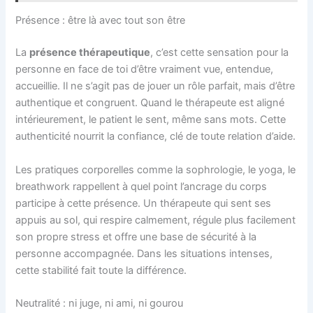
Présence : être là avec tout son être
La
présence thérapeutique
, c’est cette sensation pour la
personne en face de toi d’être vraiment vue, entendue,
accueillie. Il ne s’agit pas de jouer un rôle parfait, mais d’être
authentique et congruent. Quand le thérapeute est aligné
intérieurement, le patient le sent, même sans mots. Cette
authenticité nourrit la confiance, clé de toute relation d’aide.
Les pratiques corporelles comme la sophrologie, le yoga, le
breathwork rappellent à quel point l’ancrage du corps
participe à cette présence. Un thérapeute qui sent ses
appuis au sol, qui respire calmement, régule plus facilement
son propre stress et offre une base de sécurité à la
personne accompagnée. Dans les situations intenses,
cette stabilité fait toute la différence.
Neutralité : ni juge, ni ami, ni gourou