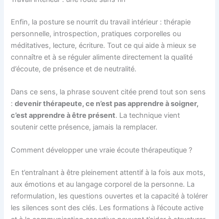
Enfin, la posture se nourrit du travail intérieur : thérapie
personnelle, introspection, pratiques corporelles ou
méditatives, lecture, écriture. Tout ce qui aide à mieux se
connaître et à se réguler alimente directement la qualité
d’écoute, de présence et de neutralité.
Dans ce sens, la phrase souvent citée prend tout son sens
:
devenir thérapeute, ce n’est pas apprendre à soigner,
c’est apprendre à être présent
. La technique vient
soutenir cette présence, jamais la remplacer.
Comment développer une vraie écoute thérapeutique ?
En t’entraînant à être pleinement attentif à la fois aux mots,
aux émotions et au langage corporel de la personne. La
reformulation, les questions ouvertes et la capacité à tolérer
les silences sont des clés. Les formations à l’écoute active