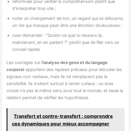
reformuler pour vérifier la compréhension plutôt que
d’interpréter trop vite ;
noter un changement de ton, un regard qui se détourne,
un rire qui masque peut-être une émotion douloureuse ;
oser demander : “Qu’est-ce que tu ressens là,
maintenant, en en parlant ?” plutôt que de filer vers un
conseil rapide.
Les ouvrages sur
l’analyse des gens et du langage
corporel
apportent des repères précieux pour décoder les
signaux non verbaux, mais ils ne remplacent pas la
sensibilité. Ils invitent surtout à rester curieux : un bras
croisé n’a pas le même sens pour tout le monde, et seule la
relation permet de vérifier les hypothèses.
Transfert et contre-transfert : comprendre
ces dynamiques pour mieux accompagner