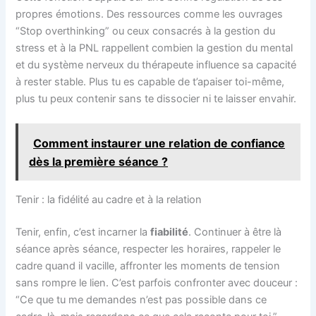
propres émotions. Des ressources comme les ouvrages
“Stop overthinking” ou ceux consacrés à la gestion du
stress et à la PNL rappellent combien la gestion du mental
et du système nerveux du thérapeute influence sa capacité
à rester stable. Plus tu es capable de t’apaiser toi-même,
plus tu peux contenir sans te dissocier ni te laisser envahir.
Comment instaurer une relation de confiance
dès la première séance ?
Tenir : la fidélité au cadre et à la relation
Tenir, enfin, c’est incarner la
fiabilité
. Continuer à être là
séance après séance, respecter les horaires, rappeler le
cadre quand il vacille, affronter les moments de tension
sans rompre le lien. C’est parfois confronter avec douceur :
“Ce que tu me demandes n’est pas possible dans ce