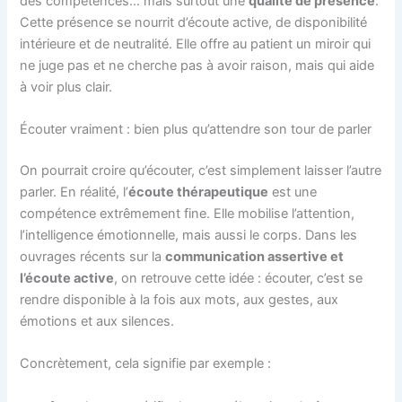
des compétences… mais surtout une
qualité de présence
.
Cette présence se nourrit d’écoute active, de disponibilité
intérieure et de neutralité. Elle offre au patient un miroir qui
ne juge pas et ne cherche pas à avoir raison, mais qui aide
à voir plus clair.
Écouter vraiment : bien plus qu’attendre son tour de parler
On pourrait croire qu’écouter, c’est simplement laisser l’autre
parler. En réalité, l’
écoute thérapeutique
est une
compétence extrêmement fine. Elle mobilise l’attention,
l’intelligence émotionnelle, mais aussi le corps. Dans les
ouvrages récents sur la
communication assertive et
l’écoute active
, on retrouve cette idée : écouter, c’est se
rendre disponible à la fois aux mots, aux gestes, aux
émotions et aux silences.
Concrètement, cela signifie par exemple :