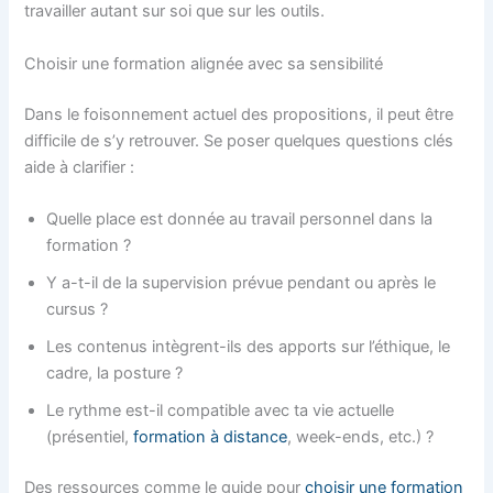
travailler autant sur soi que sur les outils.
Choisir une formation alignée avec sa sensibilité
Dans le foisonnement actuel des propositions, il peut être
difficile de s’y retrouver. Se poser quelques questions clés
aide à clarifier :
Quelle place est donnée au travail personnel dans la
formation ?
Y a-t-il de la supervision prévue pendant ou après le
cursus ?
Les contenus intègrent-ils des apports sur l’éthique, le
cadre, la posture ?
Le rythme est-il compatible avec ta vie actuelle
(présentiel,
formation à distance
, week-ends, etc.) ?
Des ressources comme le guide pour
choisir une formation