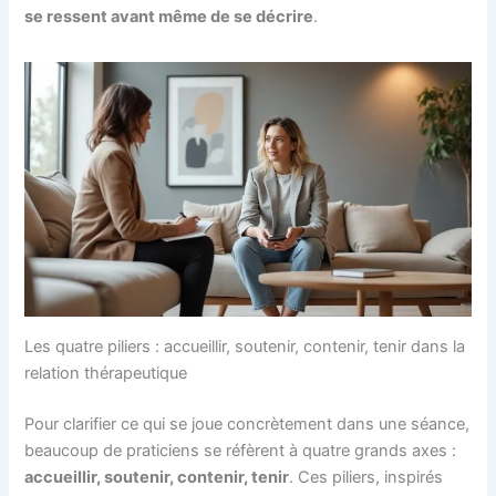
se ressent avant même de se décrire
.
Les quatre piliers : accueillir, soutenir, contenir, tenir dans la
relation thérapeutique
Pour clarifier ce qui se joue concrètement dans une séance,
beaucoup de praticiens se réfèrent à quatre grands axes :
accueillir, soutenir, contenir, tenir
. Ces piliers, inspirés