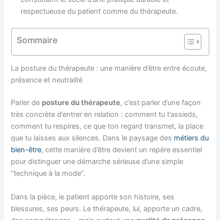
respectueuse du patient comme du thérapeute.
Sommaire
La posture du thérapeute : une manière d’être entre écoute,
présence et neutralité
Parler de
posture du thérapeute
, c’est parler d’une façon
très concrète d’entrer en relation : comment tu t’assieds,
comment tu respires, ce que ton regard transmet, la place
que tu laisses aux silences. Dans le paysage des
métiers du
bien-être
, cette manière d’être devient un repère essentiel
pour distinguer une démarche sérieuse d’une simple
“technique à la mode”.
Dans la pièce, le patient apporte son histoire, ses
blessures, ses peurs. Le thérapeute, lui, apporte un cadre,