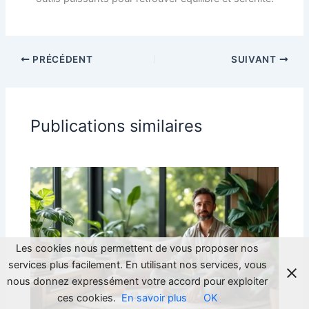
PRÉCÉDENT
SUIVANT
Publications similaires
Les cookies nous permettent de vous proposer nos
services plus facilement. En utilisant nos services, vous
nous donnez expressément votre accord pour exploiter
ces cookies.
En savoir plus
OK