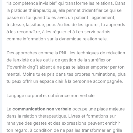
“la compétence invisible” qui transforme les relations. Dans
la pratique thérapeutique, elle permet d’identifier ce qui se
passe en toi quand tu es avec un patient : agacement,
tristesse, lassitude, peur. Au lieu de les ignorer, tu apprends
à les reconnaître, à les réguler et à t’en servir parfois
comme information sur la dynamique relationnelle.
Des approches comme la PNL, les techniques de réduction
de l’anxiété ou les outils de gestion de la surréflexion
(“overthinking”) aident à ne pas te laisser emporter par ton
mental. Moins tu es pris dans tes propres ruminations, plus
tu peux offrir un espace clair à la personne accompagnée.
Langage corporel et cohérence non verbale
La
communication non verbale
occupe une place majeure
dans la relation thérapeutique. Livres et formations sur
l’analyse des gestes et des expressions peuvent enrichir
ton regard, à condition de ne pas les transformer en grille