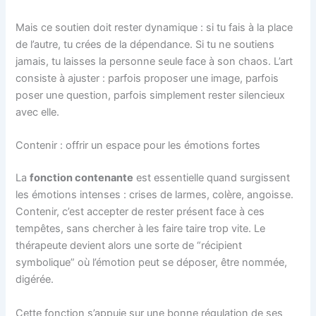
Mais ce soutien doit rester dynamique : si tu fais à la place
de l’autre, tu crées de la dépendance. Si tu ne soutiens
jamais, tu laisses la personne seule face à son chaos. L’art
consiste à ajuster : parfois proposer une image, parfois
poser une question, parfois simplement rester silencieux
avec elle.
Contenir : offrir un espace pour les émotions fortes
La
fonction contenante
est essentielle quand surgissent
les émotions intenses : crises de larmes, colère, angoisse.
Contenir, c’est accepter de rester présent face à ces
tempêtes, sans chercher à les faire taire trop vite. Le
thérapeute devient alors une sorte de “récipient
symbolique” où l’émotion peut se déposer, être nommée,
digérée.
Cette fonction s’appuie sur une bonne régulation de ses