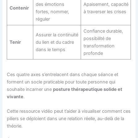
des émotions
Apaisement, capacité
Contenir
fortes, nommer,
à traverser les crises
réguler
Confiance durable,
Assurer la continuité
possibilité de
Tenir
du lien et du cadre
transformation
dans le temps
profonde
Ces quatre axes s’entrelacent dans chaque séance et
forment un socle praticable pour toute personne qui
souhaite incarner une
posture thérapeutique solide et
vivante
.
Cette ressource vidéo peut t’aider à visualiser comment ces
piliers se déploient dans une relation réelle, au-delà de la
théorie.