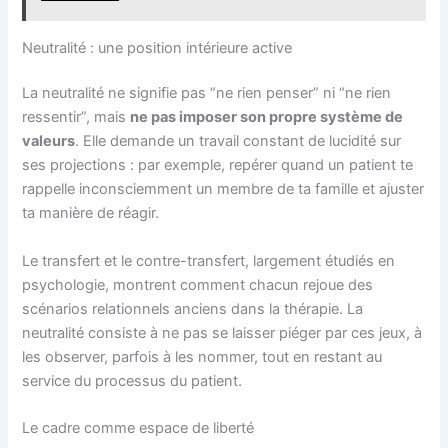
Neutralité : une position intérieure active
La neutralité ne signifie pas “ne rien penser” ni “ne rien
ressentir”, mais
ne pas imposer son propre système de
valeurs
. Elle demande un travail constant de lucidité sur
ses projections : par exemple, repérer quand un patient te
rappelle inconsciemment un membre de ta famille et ajuster
ta manière de réagir.
Le transfert et le contre-transfert, largement étudiés en
psychologie, montrent comment chacun rejoue des
scénarios relationnels anciens dans la thérapie. La
neutralité consiste à ne pas se laisser piéger par ces jeux, à
les observer, parfois à les nommer, tout en restant au
service du processus du patient.
Le cadre comme espace de liberté