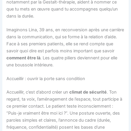
notamment par la Gestalt-thérapie, aident à nommer ce
que tu mets en œuvre quand tu accompagnes quelqu’un
dans la durée.
Imaginons Lina, 39 ans, en reconversion après une carrière
dans la communication, qui se forme à la relation d’aide.
Face à ses premiers patients, elle se rend compte que
savoir quoi dire est parfois moins important que savoir
comment être là
. Les quatre piliers deviennent pour elle
une boussole intérieure.
Accueillir : ouvrir la porte sans condition
Accueillir, c’est d’abord créer un
climat de sécurité
. Ton
regard, ta voix, l’aménagement de l’espace, tout participe à
ce premier contact. Le patient teste inconsciemment :
“Puis-je vraiment être moi ici ?”. Une posture ouverte, des
paroles simples et claires, l’annonce du cadre (durée,
fréquence, confidentialité) posent les bases d’une