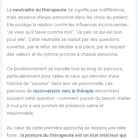
La
neutralité du thérapeute
ne signifie pas indifférence,
mais absence d’enjeu personnel dans les choix du patient.
Elle protège la relation contre les influences inconscientes :
“Je veux qu’il fasse comme moi”, “Je sais ce qui est bon
pour elle”. Cette neutralité se traduit par des questions
ouvertes, par le refus de décider à la place, par le respect
des valeurs et du rythme propres à chaque personne.
Ce positionnement se travaille tout au long du parcours,
particulièrement pour celles et ceux qui viennent d’une
histoire de “sauveur” dans leur vie personnelle. Les
parcours de
reconversion vers la thérapie
rencontrent
souvent cette question : comment passer du besoin d’aider
à tout prix à une posture de présence calme et
responsable.
Au cœur de cette première approche se dessine une idée
forte :
la posture du thérapeute est un état intérieur qui