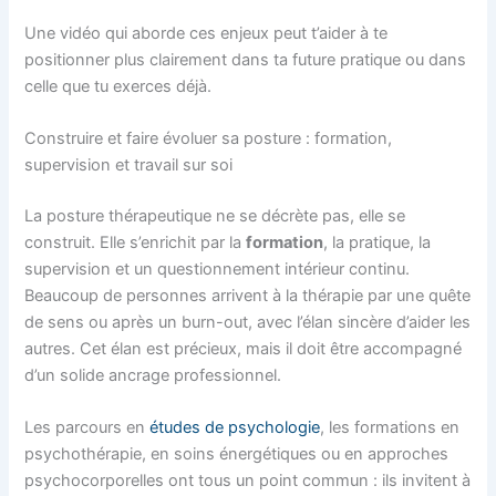
Une vidéo qui aborde ces enjeux peut t’aider à te
positionner plus clairement dans ta future pratique ou dans
celle que tu exerces déjà.
Construire et faire évoluer sa posture : formation,
supervision et travail sur soi
La posture thérapeutique ne se décrète pas, elle se
construit. Elle s’enrichit par la
formation
, la pratique, la
supervision et un questionnement intérieur continu.
Beaucoup de personnes arrivent à la thérapie par une quête
de sens ou après un burn-out, avec l’élan sincère d’aider les
autres. Cet élan est précieux, mais il doit être accompagné
d’un solide ancrage professionnel.
Les parcours en
études de psychologie
, les formations en
psychothérapie, en soins énergétiques ou en approches
psychocorporelles ont tous un point commun : ils invitent à