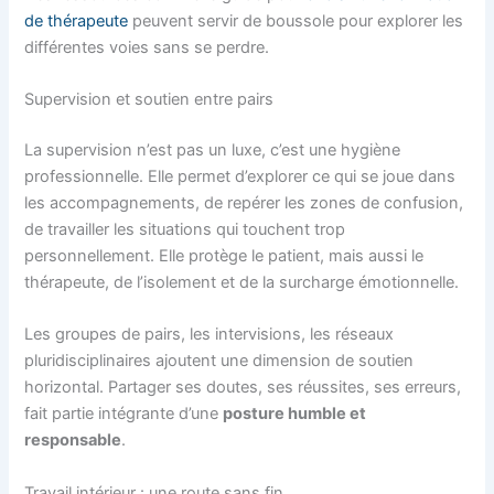
de thérapeute
peuvent servir de boussole pour explorer les
différentes voies sans se perdre.
Supervision et soutien entre pairs
La supervision n’est pas un luxe, c’est une hygiène
professionnelle. Elle permet d’explorer ce qui se joue dans
les accompagnements, de repérer les zones de confusion,
de travailler les situations qui touchent trop
personnellement. Elle protège le patient, mais aussi le
thérapeute, de l’isolement et de la surcharge émotionnelle.
Les groupes de pairs, les intervisions, les réseaux
pluridisciplinaires ajoutent une dimension de soutien
horizontal. Partager ses doutes, ses réussites, ses erreurs,
fait partie intégrante d’une
posture humble et
responsable
.
Travail intérieur : une route sans fin