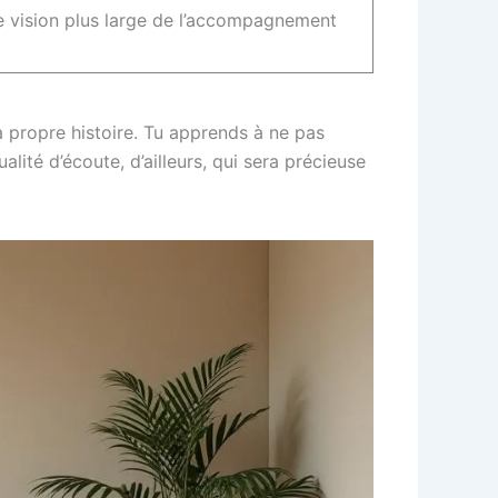
ne vision plus large de l’accompagnement
 propre histoire. Tu apprends à ne pas
lité d’écoute, d’ailleurs, qui sera précieuse