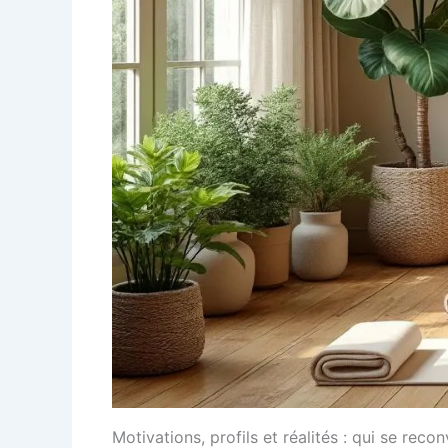
Motivations, profils et réalités : qui se reco