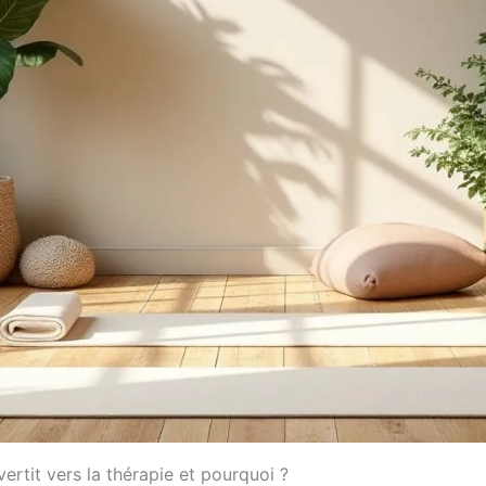
nvertit vers la thérapie et pourquoi ?