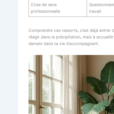
Crise de sens
Questionnemen
professionnelle
travail
Comprendre ces ressorts, c’est déjà entrer 
réagir dans la précipitation, mais à accueil
demain dans ta vie d’accompagnant.