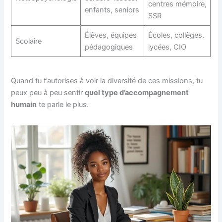
centres mémoire,
enfants, seniors
SSR
Élèves, équipes
Écoles, collèges,
Scolaire
pédagogiques
lycées, CIO
Quand tu t’autorises à voir la diversité de ces missions, tu
peux peu à peu sentir
quel type d’accompagnement
humain
te parle le plus.