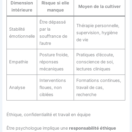
Dimension
Risque si elle
Moyen de la cultiver
intérieure
manque
Être dépassé
Thérapie personnelle,
Stabilité
par la
supervision, hygiène
émotionnelle
souffrance de
de vie
l’autre
Posture froide,
Pratiques d’écoute,
Empathie
réponses
conscience de soi,
mécaniques
lectures cliniques
Interventions
Formations continues,
Analyse
floues, non
travail de cas,
ciblées
recherche
Éthique, confidentialité et travail en équipe
Être psychologue implique une
responsabilité éthique