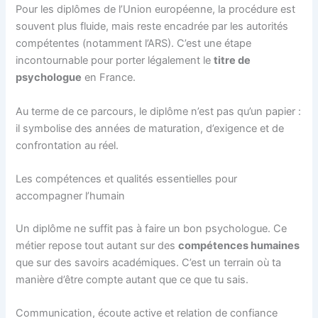
Pour les diplômes de l’Union européenne, la procédure est
souvent plus fluide, mais reste encadrée par les autorités
compétentes (notamment l’ARS). C’est une étape
incontournable pour porter légalement le
titre de
psychologue
en France.
Au terme de ce parcours, le diplôme n’est pas qu’un papier :
il symbolise des années de maturation, d’exigence et de
confrontation au réel.
Les compétences et qualités essentielles pour
accompagner l’humain
Un diplôme ne suffit pas à faire un bon psychologue. Ce
métier repose tout autant sur des
compétences humaines
que sur des savoirs académiques. C’est un terrain où ta
manière d’être compte autant que ce que tu sais.
Communication, écoute active et relation de confiance