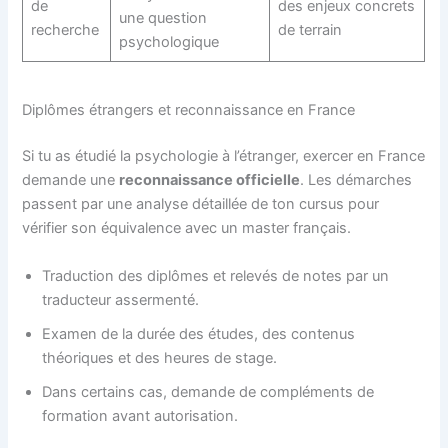
de
des enjeux concrets
une question
recherche
de terrain
psychologique
Diplômes étrangers et reconnaissance en France
Si tu as étudié la psychologie à l’étranger, exercer en France
demande une
reconnaissance officielle
. Les démarches
passent par une analyse détaillée de ton cursus pour
vérifier son équivalence avec un master français.
Traduction des diplômes et relevés de notes par un
traducteur assermenté.
Examen de la durée des études, des contenus
théoriques et des heures de stage.
Dans certains cas, demande de compléments de
formation avant autorisation.