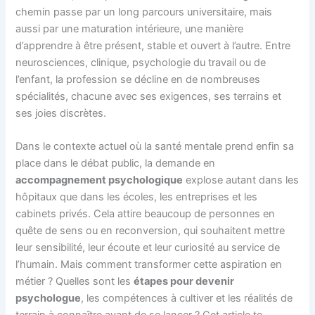
chemin passe par un long parcours universitaire, mais
aussi par une maturation intérieure, une manière
d’apprendre à être présent, stable et ouvert à l’autre. Entre
neurosciences, clinique, psychologie du travail ou de
l’enfant, la profession se décline en de nombreuses
spécialités, chacune avec ses exigences, ses terrains et
ses joies discrètes.
Dans le contexte actuel où la santé mentale prend enfin sa
place dans le débat public, la demande en
accompagnement psychologique
explose autant dans les
hôpitaux que dans les écoles, les entreprises et les
cabinets privés. Cela attire beaucoup de personnes en
quête de sens ou en reconversion, qui souhaitent mettre
leur sensibilité, leur écoute et leur curiosité au service de
l’humain. Mais comment transformer cette aspiration en
métier ? Quelles sont les
étapes pour devenir
psychologue
, les compétences à cultiver et les réalités de