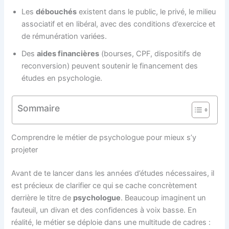
Les
débouchés
existent dans le public, le privé, le milieu
associatif et en libéral, avec des conditions d’exercice et
de rémunération variées.
Des
aides financières
(bourses, CPF, dispositifs de
reconversion) peuvent soutenir le financement des
études en psychologie.
Sommaire
Comprendre le métier de psychologue pour mieux s’y
projeter
Avant de te lancer dans les années d’études nécessaires, il
est précieux de clarifier ce qui se cache concrètement
derrière le titre de
psychologue
. Beaucoup imaginent un
fauteuil, un divan et des confidences à voix basse. En
réalité, le métier se déploie dans une multitude de cadres :