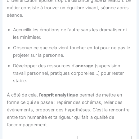
d’identification épuise, trop de distance glace la relation. Le
métier consiste à trouver un équilibre vivant, séance après
séance.
Accueillir les émotions de l’autre sans les dramatiser ni
les minimiser.
Observer ce que cela vient toucher en toi pour ne pas le
projeter sur la personne.
Développer des ressources d’
ancrage
(supervision,
travail personnel, pratiques corporelles…) pour rester
stable.
À côté de cela, l’
esprit analytique
permet de mettre en
forme ce qui se passe : repérer des schémas, relier des
événements, proposer des hypothèses. C’est la rencontre
entre ton humanité et ta rigueur qui fait la qualité de
l’accompagnement.