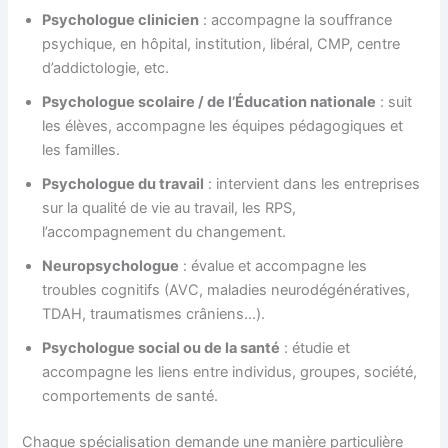
Psychologue clinicien
: accompagne la souffrance
psychique, en hôpital, institution, libéral, CMP, centre
d’addictologie, etc.
Psychologue scolaire / de l’Éducation nationale
: suit
les élèves, accompagne les équipes pédagogiques et
les familles.
Psychologue du travail
: intervient dans les entreprises
sur la qualité de vie au travail, les RPS,
l’accompagnement du changement.
Neuropsychologue
: évalue et accompagne les
troubles cognitifs (AVC, maladies neurodégénératives,
TDAH, traumatismes crâniens…).
Psychologue social ou de la santé
: étudie et
accompagne les liens entre individus, groupes, société,
comportements de santé.
Chaque spécialisation demande une manière particulière