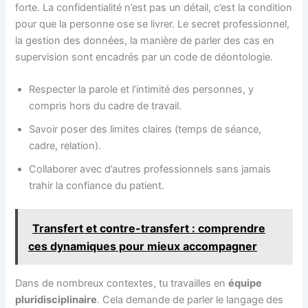
forte. La confidentialité n’est pas un détail, c’est la condition
pour que la personne ose se livrer. Le secret professionnel,
la gestion des données, la manière de parler des cas en
supervision sont encadrés par un code de déontologie.
Respecter la parole et l’intimité des personnes, y
compris hors du cadre de travail.
Savoir poser des limites claires (temps de séance,
cadre, relation).
Collaborer avec d’autres professionnels sans jamais
trahir la confiance du patient.
Transfert et contre-transfert : comprendre
ces dynamiques pour mieux accompagner
Dans de nombreux contextes, tu travailles en
équipe
pluridisciplinaire
. Cela demande de parler le langage des