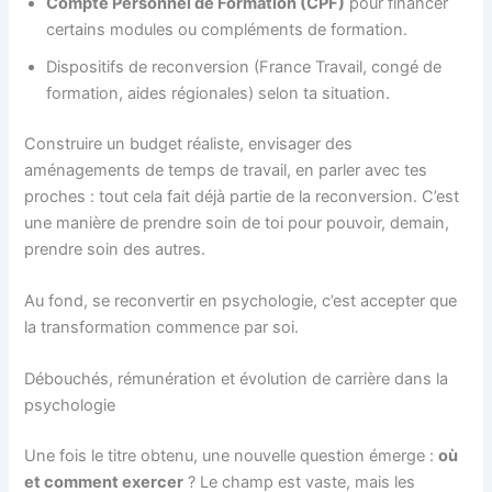
Compte Personnel de Formation (CPF)
pour financer
certains modules ou compléments de formation.
Dispositifs de reconversion (France Travail, congé de
formation, aides régionales) selon ta situation.
Construire un budget réaliste, envisager des
aménagements de temps de travail, en parler avec tes
proches : tout cela fait déjà partie de la reconversion. C’est
une manière de prendre soin de toi pour pouvoir, demain,
prendre soin des autres.
Au fond, se reconvertir en psychologie, c’est accepter que
la transformation commence par soi.
Débouchés, rémunération et évolution de carrière dans la
psychologie
Une fois le titre obtenu, une nouvelle question émerge :
où
et comment exercer
? Le champ est vaste, mais les