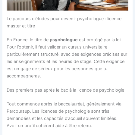
Le parcours d’études pour devenir psychologue : licence,
master et titre
En France, le titre de
psychologue
est protégé par la loi.
Pour l’obtenir, il faut valider un cursus universitaire
particulièrement structuré, avec des exigences précises sur
les enseignements et les heures de stage. Cette exigence
est un gage de sérieux pour les personnes que tu
accompagneras.
Des premiers pas après le bac à la licence de psychologie
Tout commence après le baccalauréat, généralement via
Parcoursup. Les licences de psychologie sont très
demandées et les capacités d’accueil souvent limitées.
Avoir un profil cohérent aide à être retenu.