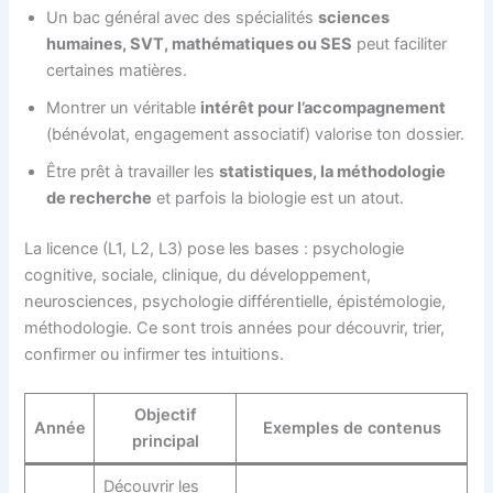
Un bac général avec des spécialités
sciences
humaines, SVT, mathématiques ou SES
peut faciliter
certaines matières.
Montrer un véritable
intérêt pour l’accompagnement
(bénévolat, engagement associatif) valorise ton dossier.
Être prêt à travailler les
statistiques, la méthodologie
de recherche
et parfois la biologie est un atout.
La licence (L1, L2, L3) pose les bases : psychologie
cognitive, sociale, clinique, du développement,
neurosciences, psychologie différentielle, épistémologie,
méthodologie. Ce sont trois années pour découvrir, trier,
confirmer ou infirmer tes intuitions.
Objectif
Année
Exemples de contenus
principal
Découvrir les