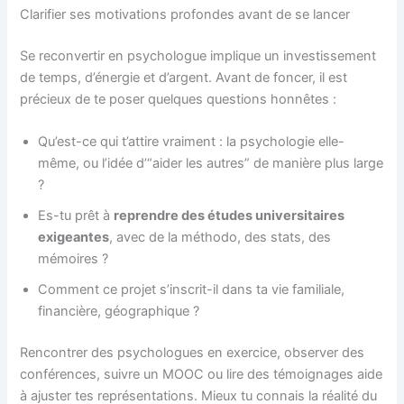
Clarifier ses motivations profondes avant de se lancer
Se reconvertir en psychologue implique un investissement
de temps, d’énergie et d’argent. Avant de foncer, il est
précieux de te poser quelques questions honnêtes :
Qu’est-ce qui t’attire vraiment : la psychologie elle-
même, ou l’idée d’“aider les autres” de manière plus large
?
Es-tu prêt à
reprendre des études universitaires
exigeantes
, avec de la méthodo, des stats, des
mémoires ?
Comment ce projet s’inscrit-il dans ta vie familiale,
financière, géographique ?
Rencontrer des psychologues en exercice, observer des
conférences, suivre un MOOC ou lire des témoignages aide
à ajuster tes représentations. Mieux tu connais la réalité du