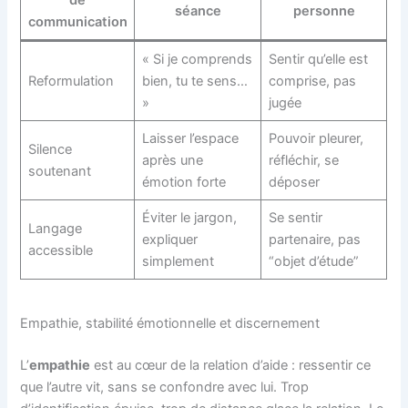
séance
personne
communication
« Si je comprends
Sentir qu’elle est
Reformulation
bien, tu te sens…
comprise, pas
»
jugée
Laisser l’espace
Pouvoir pleurer,
Silence
après une
réfléchir, se
soutenant
émotion forte
déposer
Éviter le jargon,
Se sentir
Langage
expliquer
partenaire, pas
accessible
simplement
“objet d’étude”
Empathie, stabilité émotionnelle et discernement
L’
empathie
est au cœur de la relation d’aide : ressentir ce
que l’autre vit, sans se confondre avec lui. Trop