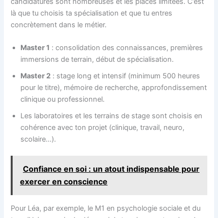
candidatures sont nombreuses et les places limitées. C’est
là que tu choisis ta spécialisation et que tu entres
concrètement dans le métier.
Master 1
: consolidation des connaissances, premières
immersions de terrain, début de spécialisation.
Master 2
: stage long et intensif (minimum 500 heures
pour le titre), mémoire de recherche, approfondissement
clinique ou professionnel.
Les laboratoires et les terrains de stage sont choisis en
cohérence avec ton projet (clinique, travail, neuro,
scolaire…).
Confiance en soi : un atout indispensable pour
exercer en conscience
Pour Léa, par exemple, le M1 en psychologie sociale et du