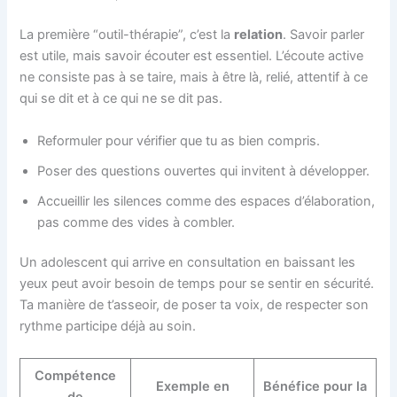
La première “outil-thérapie”, c’est la
relation
. Savoir parler
est utile, mais savoir écouter est essentiel. L’écoute active
ne consiste pas à se taire, mais à être là, relié, attentif à ce
qui se dit et à ce qui ne se dit pas.
Reformuler pour vérifier que tu as bien compris.
Poser des questions ouvertes qui invitent à développer.
Accueillir les silences comme des espaces d’élaboration,
pas comme des vides à combler.
Un adolescent qui arrive en consultation en baissant les
yeux peut avoir besoin de temps pour se sentir en sécurité.
Ta manière de t’asseoir, de poser ta voix, de respecter son
rythme participe déjà au soin.
Compétence
Exemple en
Bénéfice pour la
de