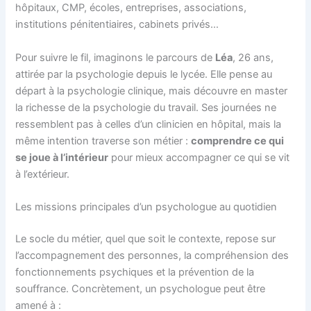
hôpitaux, CMP, écoles, entreprises, associations,
institutions pénitentiaires, cabinets privés…
Pour suivre le fil, imaginons le parcours de
Léa
, 26 ans,
attirée par la psychologie depuis le lycée. Elle pense au
départ à la psychologie clinique, mais découvre en master
la richesse de la psychologie du travail. Ses journées ne
ressemblent pas à celles d’un clinicien en hôpital, mais la
même intention traverse son métier :
comprendre ce qui
se joue à l’intérieur
pour mieux accompagner ce qui se vit
à l’extérieur.
Les missions principales d’un psychologue au quotidien
Le socle du métier, quel que soit le contexte, repose sur
l’accompagnement des personnes, la compréhension des
fonctionnements psychiques et la prévention de la
souffrance. Concrètement, un psychologue peut être
amené à :