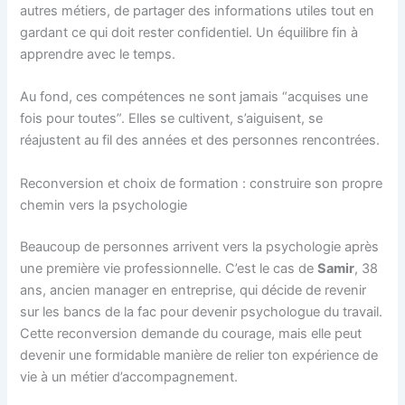
autres métiers, de partager des informations utiles tout en
gardant ce qui doit rester confidentiel. Un équilibre fin à
apprendre avec le temps.
Au fond, ces compétences ne sont jamais “acquises une
fois pour toutes”. Elles se cultivent, s’aiguisent, se
réajustent au fil des années et des personnes rencontrées.
Reconversion et choix de formation : construire son propre
chemin vers la psychologie
Beaucoup de personnes arrivent vers la psychologie après
une première vie professionnelle. C’est le cas de
Samir
, 38
ans, ancien manager en entreprise, qui décide de revenir
sur les bancs de la fac pour devenir psychologue du travail.
Cette reconversion demande du courage, mais elle peut
devenir une formidable manière de relier ton expérience de
vie à un métier d’accompagnement.