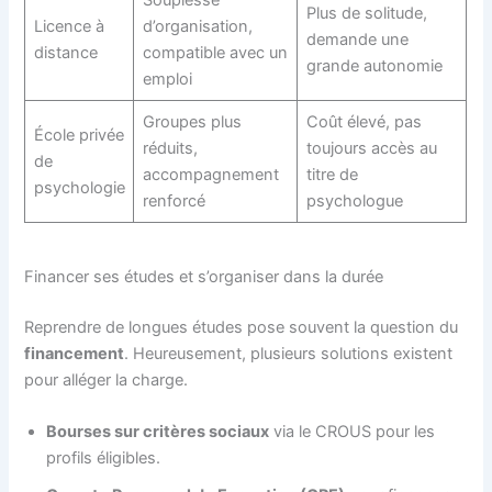
Souplesse
Plus de solitude,
Licence à
d’organisation,
demande une
distance
compatible avec un
grande autonomie
emploi
Groupes plus
Coût élevé, pas
École privée
réduits,
toujours accès au
de
accompagnement
titre de
psychologie
renforcé
psychologue
Financer ses études et s’organiser dans la durée
Reprendre de longues études pose souvent la question du
financement
. Heureusement, plusieurs solutions existent
pour alléger la charge.
Bourses sur critères sociaux
via le CROUS pour les
profils éligibles.