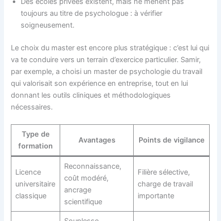
Des écoles privées existent, mais ne mènent pas
toujours au titre de psychologue : à vérifier
soigneusement.
Le choix du master est encore plus stratégique : c’est lui qui
va te conduire vers un terrain d’exercice particulier. Samir,
par exemple, a choisi un master de psychologie du travail
qui valorisait son expérience en entreprise, tout en lui
donnant les outils cliniques et méthodologiques
nécessaires.
Type de
Avantages
Points de vigilance
formation
Reconnaissance,
Licence
Filière sélective,
coût modéré,
universitaire
charge de travail
ancrage
classique
importante
scientifique