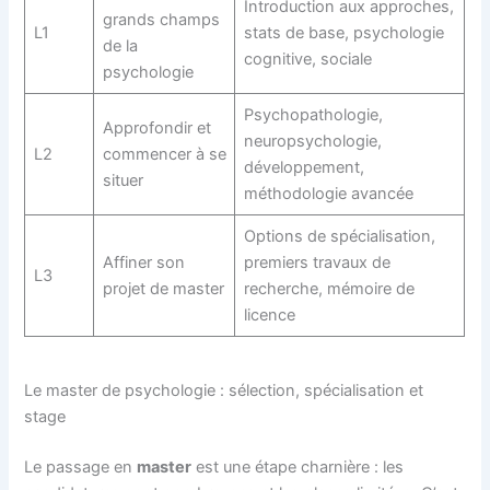
Introduction aux approches,
grands champs
L1
stats de base, psychologie
de la
cognitive, sociale
psychologie
Psychopathologie,
Approfondir et
neuropsychologie,
L2
commencer à se
développement,
situer
méthodologie avancée
Options de spécialisation,
Affiner son
premiers travaux de
L3
projet de master
recherche, mémoire de
licence
Le master de psychologie : sélection, spécialisation et
stage
Le passage en
master
est une étape charnière : les