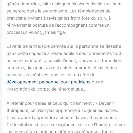
générationnelles, faire dialoguer plusieurs disciplines sans
se perdre dans le syncrétisme. Les témoignages de
praticiens invitent à revisiter les frontières du soin, à
réinventer la posture de l’accompagnant comme un
processus vivant, jamais figé.
L’avenir de la thérapie centrée sur la personne se dessine
dans cette capacité à rester fidèle à ses fondements tout
en se réinventant : accueillir l’inédit, s’ouvrir à la formation
continue, dialoguer avec d’autres courants et initier des
passerelles créatives, que ce soit du côté du
développement personnel pour praticiens
ou de
l’intégration du corps, de l’énergétique…
À retenir pour celles et ceux qui cheminent : « Devenir
thérapeute, ce n’est pas apprendre à soigner les autres.
C’est d’abord apprendre à écouter la vie à travers soi. »
Cette citation inspire une vigilance, celle de l’humilité, et une
invitation à l’exploration plutôt qu’aux réponses toutes