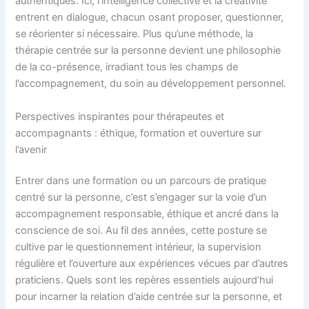
authentiques. Ici, l’intelligence collective et la créativité
entrent en dialogue, chacun osant proposer, questionner,
se réorienter si nécessaire. Plus qu’une méthode, la
thérapie centrée sur la personne devient une philosophie
de la co-présence, irradiant tous les champs de
l’accompagnement, du soin au développement personnel.
Perspectives inspirantes pour thérapeutes et
accompagnants : éthique, formation et ouverture sur
l’avenir
Entrer dans une formation ou un parcours de pratique
centré sur la personne, c’est s’engager sur la voie d’un
accompagnement responsable, éthique et ancré dans la
conscience de soi. Au fil des années, cette posture se
cultive par le questionnement intérieur, la supervision
régulière et l’ouverture aux expériences vécues par d’autres
praticiens. Quels sont les repères essentiels aujourd’hui
pour incarner la relation d’aide centrée sur la personne, et