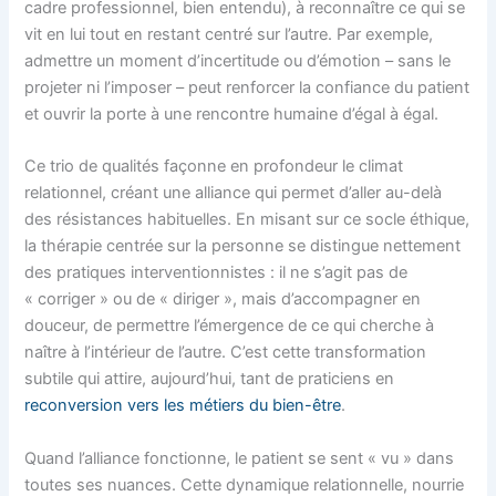
cadre professionnel, bien entendu), à reconnaître ce qui se
vit en lui tout en restant centré sur l’autre. Par exemple,
admettre un moment d’incertitude ou d’émotion – sans le
projeter ni l’imposer – peut renforcer la confiance du patient
et ouvrir la porte à une rencontre humaine d’égal à égal.
Ce trio de qualités façonne en profondeur le climat
relationnel, créant une alliance qui permet d’aller au-delà
des résistances habituelles. En misant sur ce socle éthique,
la thérapie centrée sur la personne se distingue nettement
des pratiques interventionnistes : il ne s’agit pas de
« corriger » ou de « diriger », mais d’accompagner en
douceur, de permettre l’émergence de ce qui cherche à
naître à l’intérieur de l’autre. C’est cette transformation
subtile qui attire, aujourd’hui, tant de praticiens en
reconversion vers les métiers du bien-être
.
Quand l’alliance fonctionne, le patient se sent « vu » dans
toutes ses nuances. Cette dynamique relationnelle, nourrie