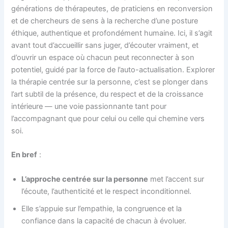
générations de thérapeutes, de praticiens en reconversion
et de chercheurs de sens à la recherche d’une posture
éthique, authentique et profondément humaine. Ici, il s’agit
avant tout d’accueillir sans juger, d’écouter vraiment, et
d’ouvrir un espace où chacun peut reconnecter à son
potentiel, guidé par la force de l’auto-actualisation. Explorer
la thérapie centrée sur la personne, c’est se plonger dans
l’art subtil de la présence, du respect et de la croissance
intérieure — une voie passionnante tant pour
l’accompagnant que pour celui ou celle qui chemine vers
soi.
En bref
:
L’approche centrée sur la personne
met l’accent sur
l’écoute, l’authenticité et le respect inconditionnel.
Elle s’appuie sur l’empathie, la congruence et la
confiance dans la capacité de chacun à évoluer.