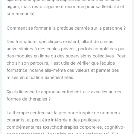
aiguë), mais reste largement reconnue pour sa flexibilité et
son humanité.
Comment se former à la pratique centrée sur la personne ?
Des formations spécifiques existent, allant de cursus
universitaires à des écoles privées, parfois complétées par
des modules en ligne ou des supervisions collectives. Pour
choisir son parcours, il est utile de vérifier que l’équipe
formatrice incarne elle-même ces valeurs et permet des
mises en situation expérientielles.
Quels liens cette approche entretient-elle avec les autres
formes de thérapies ?
La thérapie centrée sur la personne inspire de nombreux
courants, et peut être intégrée à des pratiques
complémentaires (psychothérapies corporelles, cognitivo-