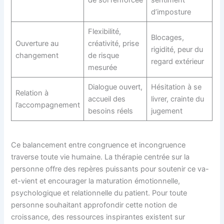
d’imposture
Flexibilité,
Blocages,
Ouverture au
créativité, prise
rigidité, peur du
changement
de risque
regard extérieur
mesurée
Dialogue ouvert,
Hésitation à se
Relation à
accueil des
livrer, crainte du
l’accompagnement
besoins réels
jugement
Ce balancement entre congruence et incongruence
traverse toute vie humaine. La thérapie centrée sur la
personne offre des repères puissants pour soutenir ce va-
et-vient et encourager la maturation émotionnelle,
psychologique et relationnelle du patient. Pour toute
personne souhaitant approfondir cette notion de
croissance, des ressources inspirantes existent sur