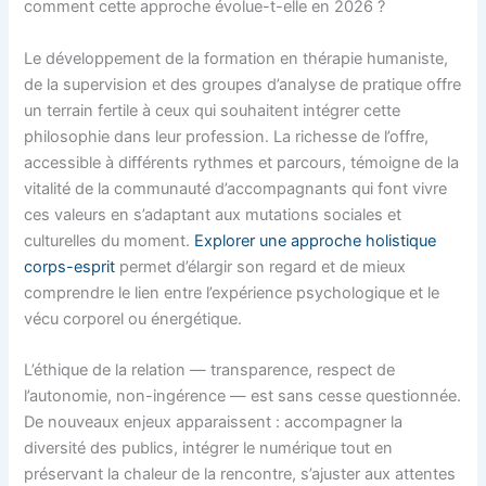
comment cette approche évolue-t-elle en 2026 ?
Le développement de la formation en thérapie humaniste,
de la supervision et des groupes d’analyse de pratique offre
un terrain fertile à ceux qui souhaitent intégrer cette
philosophie dans leur profession. La richesse de l’offre,
accessible à différents rythmes et parcours, témoigne de la
vitalité de la communauté d’accompagnants qui font vivre
ces valeurs en s’adaptant aux mutations sociales et
culturelles du moment.
Explorer une approche holistique
corps-esprit
permet d’élargir son regard et de mieux
comprendre le lien entre l’expérience psychologique et le
vécu corporel ou énergétique.
L’éthique de la relation — transparence, respect de
l’autonomie, non-ingérence — est sans cesse questionnée.
De nouveaux enjeux apparaissent : accompagner la
diversité des publics, intégrer le numérique tout en
préservant la chaleur de la rencontre, s’ajuster aux attentes