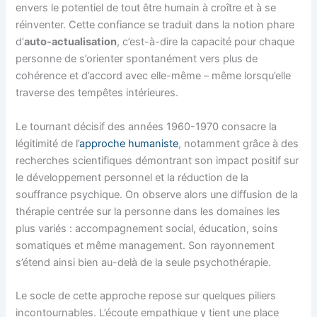
envers le potentiel de tout être humain à croître et à se
réinventer. Cette confiance se traduit dans la notion phare
d’
auto-actualisation
, c’est-à-dire la capacité pour chaque
personne de s’orienter spontanément vers plus de
cohérence et d’accord avec elle-même – même lorsqu’elle
traverse des tempêtes intérieures.
Le tournant décisif des années 1960-1970 consacre la
légitimité de l’
approche humaniste
, notamment grâce à des
recherches scientifiques démontrant son impact positif sur
le développement personnel et la réduction de la
souffrance psychique. On observe alors une diffusion de la
thérapie centrée sur la personne dans les domaines les
plus variés : accompagnement social, éducation, soins
somatiques et même management. Son rayonnement
s’étend ainsi bien au-delà de la seule psychothérapie.
Le socle de cette approche repose sur quelques piliers
incontournables. L’écoute empathique y tient une place