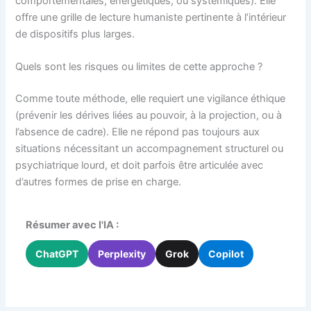
comportementales, énergétiques, ou systémiques). Elle
offre une grille de lecture humaniste pertinente à l’intérieur
de dispositifs plus larges.
Quels sont les risques ou limites de cette approche ?
Comme toute méthode, elle requiert une vigilance éthique
(prévenir les dérives liées au pouvoir, à la projection, ou à
l’absence de cadre). Elle ne répond pas toujours aux
situations nécessitant un accompagnement structurel ou
psychiatrique lourd, et doit parfois être articulée avec
d’autres formes de prise en charge.
Résumer avec l'IA :
ChatGPT
Perplexity
Grok
Copilot