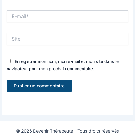
E-
mail*
Site
Enregistrer mon nom, mon e-mail et mon site dans le
navigateur pour mon prochain commentaire.
© 2026 Devenir Thérapeute - Tous droits réservés