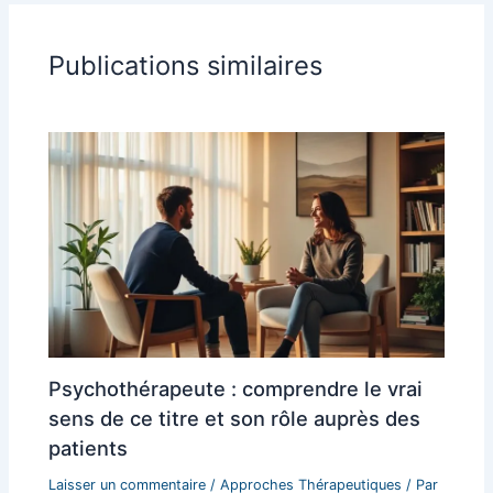
Publications similaires
Psychothérapeute : comprendre le vrai
sens de ce titre et son rôle auprès des
patients
Laisser un commentaire
/
Approches Thérapeutiques
/ Par