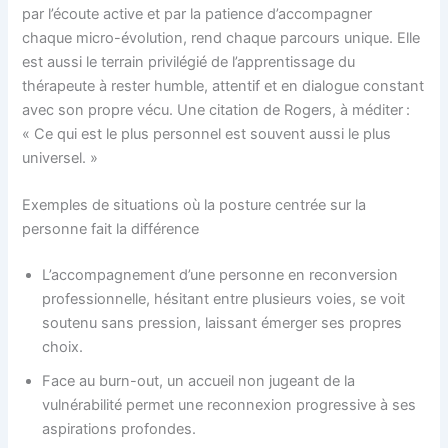
par l’écoute active et par la patience d’accompagner
chaque micro-évolution, rend chaque parcours unique. Elle
est aussi le terrain privilégié de l’apprentissage du
thérapeute à rester humble, attentif et en dialogue constant
avec son propre vécu. Une citation de Rogers, à méditer :
« Ce qui est le plus personnel est souvent aussi le plus
universel. »
Exemples de situations où la posture centrée sur la
personne fait la différence
L’accompagnement d’une personne en reconversion
professionnelle, hésitant entre plusieurs voies, se voit
soutenu sans pression, laissant émerger ses propres
choix.
Face au burn-out, un accueil non jugeant de la
vulnérabilité permet une reconnexion progressive à ses
aspirations profondes.