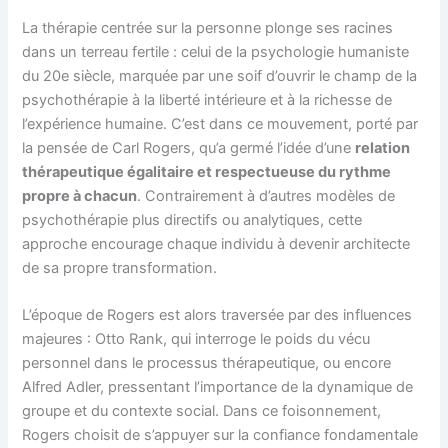
La thérapie centrée sur la personne plonge ses racines
dans un terreau fertile : celui de la psychologie humaniste
du 20e siècle, marquée par une soif d’ouvrir le champ de la
psychothérapie à la liberté intérieure et à la richesse de
l’expérience humaine. C’est dans ce mouvement, porté par
la pensée de Carl Rogers, qu’a germé l’idée d’une
relation
thérapeutique égalitaire et respectueuse du rythme
propre à chacun
. Contrairement à d’autres modèles de
psychothérapie plus directifs ou analytiques, cette
approche encourage chaque individu à devenir architecte
de sa propre transformation.
L’époque de Rogers est alors traversée par des influences
majeures : Otto Rank, qui interroge le poids du vécu
personnel dans le processus thérapeutique, ou encore
Alfred Adler, pressentant l’importance de la dynamique de
groupe et du contexte social. Dans ce foisonnement,
Rogers choisit de s’appuyer sur la confiance fondamentale