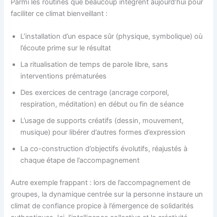
Parmi les routines que beaucoup intègrent aujourd’hui pour
faciliter ce climat bienveillant :
L’installation d’un espace sûr (physique, symbolique) où
l’écoute prime sur le résultat
La ritualisation de temps de parole libre, sans
interventions prématurées
Des exercices de centrage (ancrage corporel,
respiration, méditation) en début ou fin de séance
L’usage de supports créatifs (dessin, mouvement,
musique) pour libérer d’autres formes d’expression
La co-construction d’objectifs évolutifs, réajustés à
chaque étape de l’accompagnement
Autre exemple frappant : lors de l’accompagnement de
groupes, la dynamique centrée sur la personne instaure un
climat de confiance propice à l’émergence de solidarités