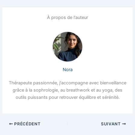
À propos de l'auteur
Nora
Thérapeute passionnée, j'accompagne avec bienveillance
grâce à la sophrologie, au breathwork et au yoga, des
outils puissants pour retrouver équilibre et sérénité.
PRÉCÉDENT
SUIVANT