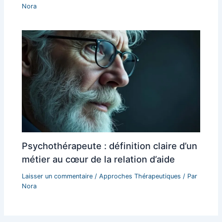
Nora
Psychothérapeute : définition claire d’un
métier au cœur de la relation d’aide
Laisser un commentaire
/
Approches Thérapeutiques
/ Par
Nora