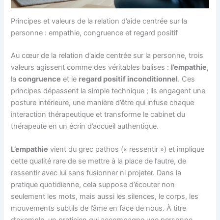
Principes et valeurs de la relation d’aide centrée sur la
personne : empathie, congruence et regard positif
Au cœur de la relation d’aide centrée sur la personne, trois
valeurs agissent comme des véritables balises :
l’empathie
,
la
congruence
et le
regard positif inconditionnel
. Ces
principes dépassent la simple technique ; ils engagent une
posture intérieure, une manière d’être qui infuse chaque
interaction thérapeutique et transforme le cabinet du
thérapeute en un écrin d’accueil authentique.
L’empathie
vient du grec pathos (« ressentir ») et implique
cette qualité rare de se mettre à la place de l’autre, de
ressentir avec lui sans fusionner ni projeter. Dans la
pratique quotidienne, cela suppose d’écouter non
seulement les mots, mais aussi les silences, le corps, les
mouvements subtils de l’âme en face de nous. À titre