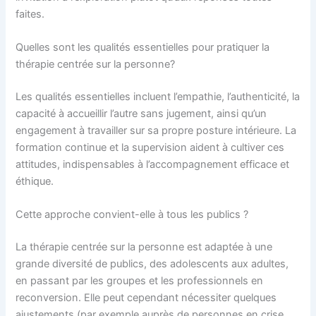
faites.
Quelles sont les qualités essentielles pour pratiquer la
thérapie centrée sur la personne?
Les qualités essentielles incluent l’empathie, l’authenticité, la
capacité à accueillir l’autre sans jugement, ainsi qu’un
engagement à travailler sur sa propre posture intérieure. La
formation continue et la supervision aident à cultiver ces
attitudes, indispensables à l’accompagnement efficace et
éthique.
Cette approche convient-elle à tous les publics ?
La thérapie centrée sur la personne est adaptée à une
grande diversité de publics, des adolescents aux adultes,
en passant par les groupes et les professionnels en
reconversion. Elle peut cependant nécessiter quelques
ajustements (par exemple auprès de personnes en crise