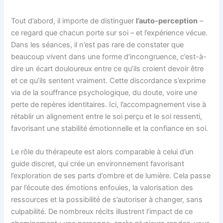
Tout d’abord, il importe de distinguer
l’auto-perception
–
ce regard que chacun porte sur soi – et l’expérience vécue.
Dans les séances, il n’est pas rare de constater que
beaucoup vivent dans une forme d’incongruence, c’est-à-
dire un écart douloureux entre ce qu’ils croient devoir être
et ce qu’ils sentent vraiment. Cette discordance s’exprime
via de la souffrance psychologique, du doute, voire une
perte de repères identitaires. Ici, l’accompagnement vise à
rétablir un alignement entre le soi perçu et le soi ressenti,
favorisant une stabilité émotionnelle et la confiance en soi.
Le rôle du thérapeute est alors comparable à celui d’un
guide discret, qui crée un environnement favorisant
l’exploration de ses parts d’ombre et de lumière. Cela passe
par l’écoute des émotions enfouies, la valorisation des
ressources et la possibilité de s’autoriser à changer, sans
culpabilité. De nombreux récits illustrent l’impact de ce