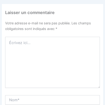
Laisser un commentaire
Votre adresse e-mail ne sera pas publiée.
Les champs
obligatoires sont indiqués avec
*
Écrivez
ici…
Nom*