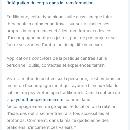
l’intégration du corps dans la transformation
.
En filigrane, cette dynamique invite aussi chaque futur
thérapeute à entamer un travail sur soi, à clarifier ses
propres incongruences et à les transformer en leviers
d’accompagnement plus justes, pour ne pas projeter sur
l’autre ses zones d’ombre ou de rigidité intérieure.
Applications concrètes de la pratique centrée sur la
personne : outils, contextes et expériences terrain
Vivre la méthode centrée sur la personne, c’est embrasser
un art de l’accompagnement qui rayonne bien au-delà du
cabinet de psychothérapie traditionnel. Dans la sphère de
la
psychothérapie humaniste
comme dans
l’accompagnement de groupes, l’éducation ou la relation
d’aide, ses outils se montrent à la fois accessibles et
profonds. Comment, dans la réalité quotidienne des
praticiens, s’incarnent ces valeurs ?