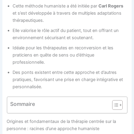
Cette méthode humaniste a été initiée par
Carl Rogers
et s’est développée à travers de multiples adaptations
thérapeutiques.
Elle valorise le rôle actif du patient, tout en offrant un
environnement sécurisant et soutenant.
Idéale pour les thérapeutes en reconversion et les
praticiens en quête de sens ou d’éthique
professionnelle.
Des ponts existent entre cette approche et d’autres
pratiques, favorisant une prise en charge intégrative et
personnalisée.
Sommaire
Origines et fondamentaux de la thérapie centrée sur la
personne : racines d’une approche humaniste