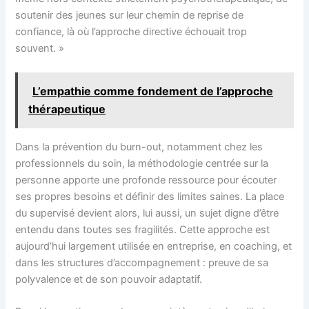
soutenir des jeunes sur leur chemin de reprise de
confiance, là où l’approche directive échouait trop
souvent. »
L’empathie comme fondement de l’approche
thérapeutique
Dans la prévention du burn-out, notamment chez les
professionnels du soin, la méthodologie centrée sur la
personne apporte une profonde ressource pour écouter
ses propres besoins et définir des limites saines. La place
du supervisé devient alors, lui aussi, un sujet digne d’être
entendu dans toutes ses fragilités. Cette approche est
aujourd’hui largement utilisée en entreprise, en coaching, et
dans les structures d’accompagnement : preuve de sa
polyvalence et de son pouvoir adaptatif.