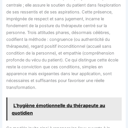
centrale ; elle assure le soutien du patient dans l’exploration
de ses ressentis et de ses aspirations. Cette présence,
imprégnée de respect et sans jugement, incarne le
fondement de la posture du thérapeute centré sur la
personne. Trois attitudes phares, désormais célèbres,
codifient la méthode : congruence (ou authenticité du
thérapeute), regard positif inconditionnel (accueil sans
condition de la personne), et empathie (compréhension
profonde du vécu du patient). Ce qui distingue cette école
reste la conviction que ces conditions, simples en
apparence mais exigeantes dans leur application, sont
nécessaires et suffisantes pour favoriser une réelle
transformation.
L’hygiène émotionnelle du thérapeute au
quotidien