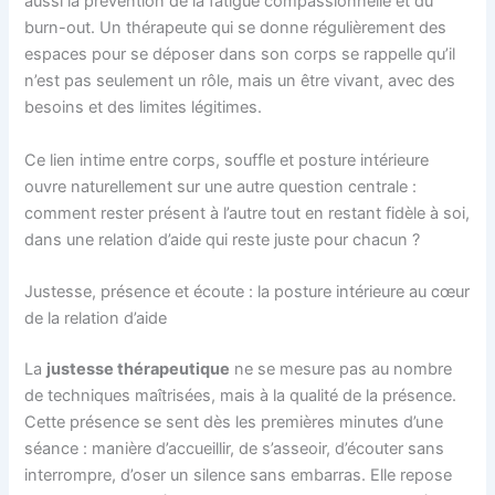
aussi la prévention de la fatigue compassionnelle et du
burn-out. Un thérapeute qui se donne régulièrement des
espaces pour se déposer dans son corps se rappelle qu’il
n’est pas seulement un rôle, mais un être vivant, avec des
besoins et des limites légitimes.
Ce lien intime entre corps, souffle et posture intérieure
ouvre naturellement sur une autre question centrale :
comment rester présent à l’autre tout en restant fidèle à soi,
dans une relation d’aide qui reste juste pour chacun ?
Justesse, présence et écoute : la posture intérieure au cœur
de la relation d’aide
La
justesse thérapeutique
ne se mesure pas au nombre
de techniques maîtrisées, mais à la qualité de la présence.
Cette présence se sent dès les premières minutes d’une
séance : manière d’accueillir, de s’asseoir, d’écouter sans
interrompre, d’oser un silence sans embarras. Elle repose