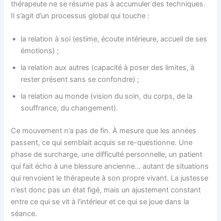
thérapeute ne se résume pas à accumuler des techniques.
Il s’agit d’un processus global qui touche :
la relation à soi (estime, écoute intérieure, accueil de ses
émotions) ;
la relation aux autres (capacité à poser des limites, à
rester présent sans se confondre) ;
la relation au monde (vision du soin, du corps, de la
souffrance, du changement).
Ce mouvement n’a pas de fin. À mesure que les années
passent, ce qui semblait acquis se re-questionne. Une
phase de surcharge, une difficulté personnelle, un patient
qui fait écho à une blessure ancienne… autant de situations
qui renvoient le thérapeute à son propre vivant. La justesse
n’est donc pas un état figé, mais un ajustement constant
entre ce qui se vit à l’intérieur et ce qui se joue dans la
séance.