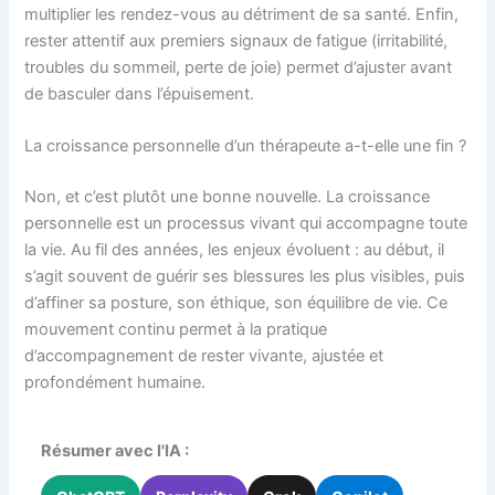
multiplier les rendez-vous au détriment de sa santé. Enfin,
rester attentif aux premiers signaux de fatigue (irritabilité,
troubles du sommeil, perte de joie) permet d’ajuster avant
de basculer dans l’épuisement.
La croissance personnelle d’un thérapeute a-t-elle une fin ?
Non, et c’est plutôt une bonne nouvelle. La croissance
personnelle est un processus vivant qui accompagne toute
la vie. Au fil des années, les enjeux évoluent : au début, il
s’agit souvent de guérir ses blessures les plus visibles, puis
d’affiner sa posture, son éthique, son équilibre de vie. Ce
mouvement continu permet à la pratique
d’accompagnement de rester vivante, ajustée et
profondément humaine.
Résumer avec l'IA :