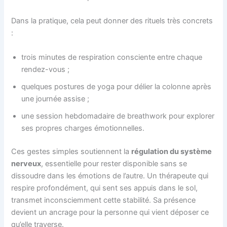
Dans la pratique, cela peut donner des rituels très concrets
:
trois minutes de respiration consciente entre chaque
rendez-vous ;
quelques postures de yoga pour délier la colonne après
une journée assise ;
une session hebdomadaire de breathwork pour explorer
ses propres charges émotionnelles.
Ces gestes simples soutiennent la
régulation du système
nerveux
, essentielle pour rester disponible sans se
dissoudre dans les émotions de l’autre. Un thérapeute qui
respire profondément, qui sent ses appuis dans le sol,
transmet inconsciemment cette stabilité. Sa présence
devient un ancrage pour la personne qui vient déposer ce
qu’elle traverse.