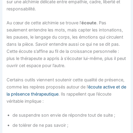
sur une alchimie délicate entre empathie, cadre, liberté et
responsabilité.
Au cœur de cette alchimie se trouve l’
écoute
. Pas
seulement entendre les mots, mais capter les intonations,
les pauses, le langage du corps, les émotions qui circulent
dans la pièce. Savoir entendre aussi ce qui ne se dit pas.
Cette écoute s’affine au fil de la croissance personnelle :
plus le thérapeute a appris à s’écouter lui-même, plus il peut
ouvrir cet espace pour l’autre.
Certains outils viennent soutenir cette qualité de présence,
comme les repères proposés autour de l’
écoute active et de
la présence thérapeutique
. Ils rappellent que l’écoute
véritable implique :
de suspendre son envie de répondre tout de suite ;
de tolérer de ne pas savoir ;