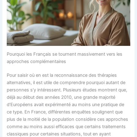
Pourquoi les Français se tournent massivement vers les
approches complémentaires
Pour saisir où en est la reconnaissance des thérapies
alternatives, il est utile de comprendre pourquoi autant de
personnes s’y intéressent. Plusieurs études montrent que,
déjà au début des années 2010, une grande majorité
d’Européens avait expérimenté au moins une pratique de
ce type. En France, différentes enquêtes soulignent que
plus de la moitié de la population considère ces approches
comme au moins aussi efficaces que certains traitements
classiques pour certaines situations, tout en ayant