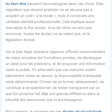
du bien-être
peuvent t’accompagner dans ces choix. Elles
rappellent que devenir praticien ne se résume pas à
acquérir un outil « à la mode », mais à construire une
véritable identité professionnelle. Cela implique aussi
d’accepter le flou actuel : tous les titres ne sont pas
reconnus, toutes les écoles ne se valent pas, et la
législation évolue.
Sur le plan légal, plusieurs rapports officiels recommandent
de mieux encadrer les formations privées, de développer
un label pour les praticiens, et de proposer une information
claire au public. En attendant que ces mesures soient
pleinement mises en œuvre, la responsabilité individuelle
reste déterminante. Choisir de se former sérieusement, de
continuer à se questionner, de rester transparent sur ce
que l’on propose fait déjà une grande différence dans la
sécurité des personnes que tu accompagnes.
Pour certains, le passage par des
études de psychologie