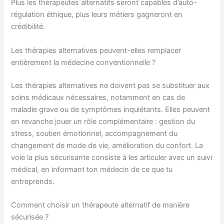
Plus les thérapeutes alternatifs seront capables d’auto-
régulation éthique, plus leurs métiers gagneront en
crédibilité.
Les thérapies alternatives peuvent-elles remplacer
entièrement la médecine conventionnelle ?
Les thérapies alternatives ne doivent pas se substituer aux
soins médicaux nécessaires, notamment en cas de
maladie grave ou de symptômes inquiétants. Elles peuvent
en revanche jouer un rôle complémentaire : gestion du
stress, soutien émotionnel, accompagnement du
changement de mode de vie, amélioration du confort. La
voie la plus sécurisante consiste à les articuler avec un suivi
médical, en informant ton médecin de ce que tu
entreprends.
Comment choisir un thérapeute alternatif de manière
sécurisée ?