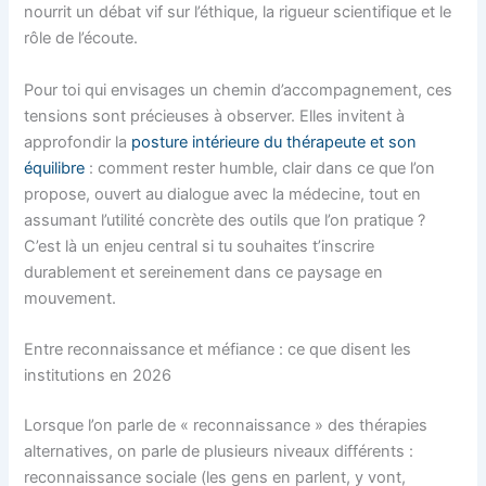
nourrit un débat vif sur l’éthique, la rigueur scientifique et le
rôle de l’écoute.
Pour toi qui envisages un chemin d’accompagnement, ces
tensions sont précieuses à observer. Elles invitent à
approfondir la
posture intérieure du thérapeute et son
équilibre
: comment rester humble, clair dans ce que l’on
propose, ouvert au dialogue avec la médecine, tout en
assumant l’utilité concrète des outils que l’on pratique ?
C’est là un enjeu central si tu souhaites t’inscrire
durablement et sereinement dans ce paysage en
mouvement.
Entre reconnaissance et méfiance : ce que disent les
institutions en 2026
Lorsque l’on parle de « reconnaissance » des thérapies
alternatives, on parle de plusieurs niveaux différents :
reconnaissance sociale (les gens en parlent, y vont,