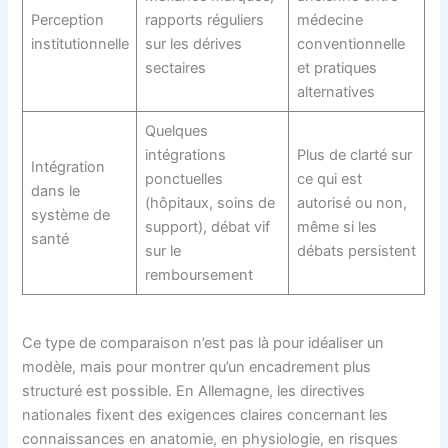
Perception
rapports réguliers
médecine
institutionnelle
sur les dérives
conventionnelle
sectaires
et pratiques
alternatives
Quelques
intégrations
Plus de clarté sur
Intégration
ponctuelles
ce qui est
dans le
(hôpitaux, soins de
autorisé ou non,
système de
support), débat vif
même si les
santé
sur le
débats persistent
remboursement
Ce type de comparaison n’est pas là pour idéaliser un
modèle, mais pour montrer qu’un encadrement plus
structuré est possible. En Allemagne, les directives
nationales fixent des exigences claires concernant les
connaissances en anatomie, en physiologie, en risques