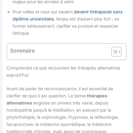
majeur pour les années à venir.
Pour celles et ceux qui veulent
devenir thérapeute sans
diplôme universitaire
, l’enjeu est d’autant plus fort : se
former sérieusement, clarifier sa posture et respecter
l’éthique.
Sommaire
Comprendre ce que recouvrent les thérapies alternatives
aujourd’hui
Avant de parler de reconnaissance, il est essentiel de
clarifier de quoi il est question. Le terme
thérapies
alternatives
englobe un univers très vaste, depuis
l’ostéopathie jusqu’à la méditation, en passant par la
phytothérapie, la sophrologie, l’hypnose, la réflexologie,
l’acupuncture, la médecine ayurvédique, la médecine
traditionnelle chinoise, mais aussi de nombreuses