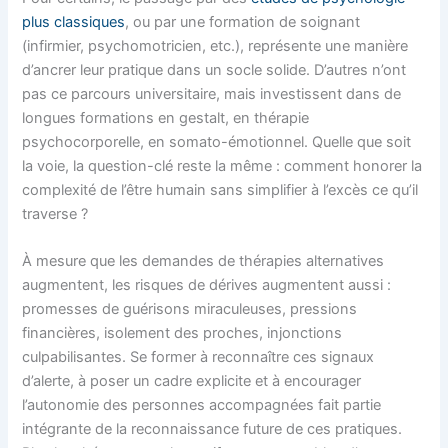
plus classiques
, ou par une formation de soignant
(infirmier, psychomotricien, etc.), représente une manière
d’ancrer leur pratique dans un socle solide. D’autres n’ont
pas ce parcours universitaire, mais investissent dans de
longues formations en gestalt, en thérapie
psychocorporelle, en somato-émotionnel. Quelle que soit
la voie, la question-clé reste la même : comment honorer la
complexité de l’être humain sans simplifier à l’excès ce qu’il
traverse ?
À mesure que les demandes de thérapies alternatives
augmentent, les risques de dérives augmentent aussi :
promesses de guérisons miraculeuses, pressions
financières, isolement des proches, injonctions
culpabilisantes. Se former à reconnaître ces signaux
d’alerte, à poser un cadre explicite et à encourager
l’autonomie des personnes accompagnées fait partie
intégrante de la reconnaissance future de ces pratiques.