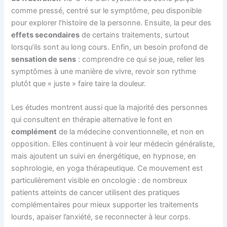
comme pressé, centré sur le symptôme, peu disponible
pour explorer l’histoire de la personne. Ensuite, la peur des
effets secondaires
de certains traitements, surtout
lorsqu’ils sont au long cours. Enfin, un besoin profond de
sensation de sens
: comprendre ce qui se joue, relier les
symptômes à une manière de vivre, revoir son rythme
plutôt que « juste » faire taire la douleur.
Les études montrent aussi que la majorité des personnes
qui consultent en thérapie alternative le font en
complément
de la médecine conventionnelle, et non en
opposition. Elles continuent à voir leur médecin généraliste,
mais ajoutent un suivi en énergétique, en hypnose, en
sophrologie, en yoga thérapeutique. Ce mouvement est
particulièrement visible en oncologie : de nombreux
patients atteints de cancer utilisent des pratiques
complémentaires pour mieux supporter les traitements
lourds, apaiser l’anxiété, se reconnecter à leur corps.