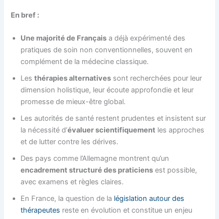
En bref :
Une majorité de Français
a déjà expérimenté des
pratiques de soin non conventionnelles, souvent en
complément de la médecine classique.
Les
thérapies alternatives
sont recherchées pour leur
dimension holistique, leur écoute approfondie et leur
promesse de mieux-être global.
Les autorités de santé restent prudentes et insistent sur
la nécessité d’
évaluer scientifiquement
les approches
et de lutter contre les dérives.
Des pays comme l’Allemagne montrent qu’un
encadrement structuré des praticiens
est possible,
avec examens et règles claires.
En France, la question de la
législation autour des
thérapeutes
reste en évolution et constitue un enjeu