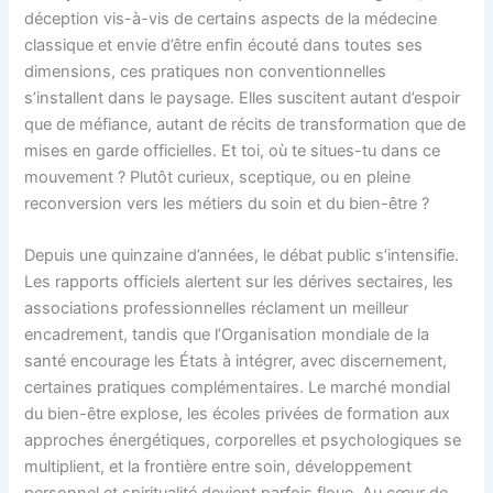
déception vis-à-vis de certains aspects de la médecine
classique et envie d’être enfin écouté dans toutes ses
dimensions, ces pratiques non conventionnelles
s’installent dans le paysage. Elles suscitent autant d’espoir
que de méfiance, autant de récits de transformation que de
mises en garde officielles. Et toi, où te situes-tu dans ce
mouvement ? Plutôt curieux, sceptique, ou en pleine
reconversion vers les métiers du soin et du bien-être ?
Depuis une quinzaine d’années, le débat public s’intensifie.
Les rapports officiels alertent sur les dérives sectaires, les
associations professionnelles réclament un meilleur
encadrement, tandis que l’Organisation mondiale de la
santé encourage les États à intégrer, avec discernement,
certaines pratiques complémentaires. Le marché mondial
du bien-être explose, les écoles privées de formation aux
approches énergétiques, corporelles et psychologiques se
multiplient, et la frontière entre soin, développement