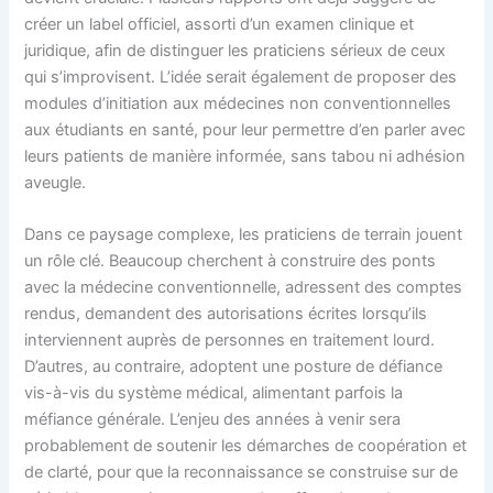
créer un label officiel, assorti d’un examen clinique et
juridique, afin de distinguer les praticiens sérieux de ceux
qui s’improvisent. L’idée serait également de proposer des
modules d’initiation aux médecines non conventionnelles
aux étudiants en santé, pour leur permettre d’en parler avec
leurs patients de manière informée, sans tabou ni adhésion
aveugle.
Dans ce paysage complexe, les praticiens de terrain jouent
un rôle clé. Beaucoup cherchent à construire des ponts
avec la médecine conventionnelle, adressent des comptes
rendus, demandent des autorisations écrites lorsqu’ils
interviennent auprès de personnes en traitement lourd.
D’autres, au contraire, adoptent une posture de défiance
vis-à-vis du système médical, alimentant parfois la
méfiance générale. L’enjeu des années à venir sera
probablement de soutenir les démarches de coopération et
de clarté, pour que la reconnaissance se construise sur de