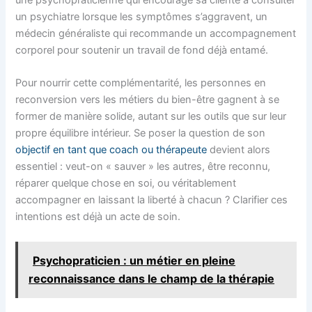
un psychiatre lorsque les symptômes s’aggravent, un
médecin généraliste qui recommande un accompagnement
corporel pour soutenir un travail de fond déjà entamé.
Pour nourrir cette complémentarité, les personnes en
reconversion vers les métiers du bien-être gagnent à se
former de manière solide, autant sur les outils que sur leur
propre équilibre intérieur. Se poser la question de son
objectif en tant que coach ou thérapeute
devient alors
essentiel : veut-on « sauver » les autres, être reconnu,
réparer quelque chose en soi, ou véritablement
accompagner en laissant la liberté à chacun ? Clarifier ces
intentions est déjà un acte de soin.
Psychopraticien : un métier en pleine
reconnaissance dans le champ de la thérapie