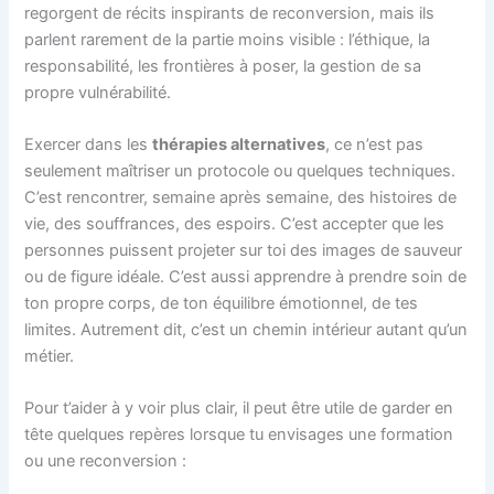
regorgent de récits inspirants de reconversion, mais ils
parlent rarement de la partie moins visible : l’éthique, la
responsabilité, les frontières à poser, la gestion de sa
propre vulnérabilité.
Exercer dans les
thérapies alternatives
, ce n’est pas
seulement maîtriser un protocole ou quelques techniques.
C’est rencontrer, semaine après semaine, des histoires de
vie, des souffrances, des espoirs. C’est accepter que les
personnes puissent projeter sur toi des images de sauveur
ou de figure idéale. C’est aussi apprendre à prendre soin de
ton propre corps, de ton équilibre émotionnel, de tes
limites. Autrement dit, c’est un chemin intérieur autant qu’un
métier.
Pour t’aider à y voir plus clair, il peut être utile de garder en
tête quelques repères lorsque tu envisages une formation
ou une reconversion :