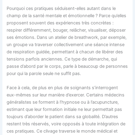
Pourquoi ces pratiques séduisent-elles autant dans le
champ de la santé mentale et émotionnelle ? Parce qu’elles
proposent souvent des expériences très concrètes :
respirer différemment, bouger, relâcher, visualiser, déposer
ses émotions. Dans un atelier de breathwork, par exemple,
un groupe va traverser collectivement une séance intense
de respiration guidée, permettant à chacun de libérer des
tensions parfois anciennes. Ce type de démarche, qui
passe d’abord par le corps, parle à beaucoup de personnes
pour qui la parole seule ne suffit pas.
Face à cela, de plus en plus de soignants s’interrogent
eux-mêmes sur leur manière d’exercer. Certains médecins
généralistes se forment à l’hypnose ou à l’acupuncture,
estimant que leur formation initiale ne leur permettait pas
toujours d’aborder le patient dans sa globalité. D’autres
restent très réservés, voire opposés à toute intégration de
ces pratiques. Ce clivage traverse le monde médical et