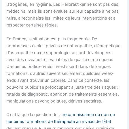
iatrogènes, en hygiène. Les Heilpraktiker ne sont pas des
médecins, mais ils sont évalués sur leur capacité à ne pas
nuire, à reconnaître les limites de leurs interventions et à
respecter certaines règles.
En France, la situation est plus fragmentée. De
nombreuses écoles privées de naturopathie, d’énergétique,
d’ostéopathie ou de sophrologie se sont développées,
avec des niveaux très variables de qualité et de rigueur.
Certain·es praticien·nes investissent dans de longues
formations, d’autres suivent seulement quelques week-
ends avant d’ouvrir un cabinet. Dans ce contexte, les
pouvoirs publics se préoccupent à juste titre des risques :
retards de diagnostic, abandon de traitements essentiels,
manipulations psychologiques, dérives sectaires.
C’est là que la question de la
reconnaissance ou non de
certaines formations de thérapeute au niveau de l’État
devient cruciale. Plusieurs rapports ont déjà suggéré de