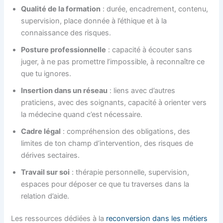
Qualité de la formation
: durée, encadrement, contenu,
supervision, place donnée à l’éthique et à la
connaissance des risques.
Posture professionnelle
: capacité à écouter sans
juger, à ne pas promettre l’impossible, à reconnaître ce
que tu ignores.
Insertion dans un réseau
: liens avec d’autres
praticiens, avec des soignants, capacité à orienter vers
la médecine quand c’est nécessaire.
Cadre légal
: compréhension des obligations, des
limites de ton champ d’intervention, des risques de
dérives sectaires.
Travail sur soi
: thérapie personnelle, supervision,
espaces pour déposer ce que tu traverses dans la
relation d’aide.
Les ressources dédiées à la
reconversion dans les métiers