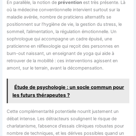
En parallèle, la notion de
prévention
est très présente. Là
où la médecine conventionnelle intervient surtout sur la
maladie avérée, nombre de praticiens alternatifs se
positionnent sur l’hygiène de vie, la gestion du stress, le
sommeil, l’alimentation, la régulation émotionnelle. Un
sophrologue qui accompagne un cadre épuisé, une
praticienne en réflexologie qui reçoit des personnes en
burn-out naissant, un enseignant de yoga qui aide à
retrouver de la mobilité : ces interventions agissent en
amont, sur le terrain, avant la décompensation.
Étude de psychologie : un socle commun pour
les futurs thérapeutes ?
Cette complémentarité potentielle nourrit justement un
débat intense. Les détracteurs soulignent le risque de
charlatanisme, l’absence d’essais cliniques robustes pour
nombre de techniques, et les dérives possibles quand un