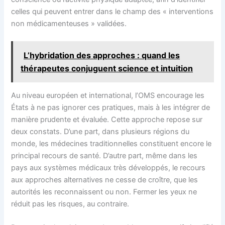
celles qui peuvent entrer dans le champ des « interventions
non médicamenteuses » validées.
L’hybridation des approches : quand les
thérapeutes conjuguent science et intuition
Au niveau européen et international, l’OMS encourage les
États à ne pas ignorer ces pratiques, mais à les intégrer de
manière prudente et évaluée. Cette approche repose sur
deux constats. D’une part, dans plusieurs régions du
monde, les médecines traditionnelles constituent encore le
principal recours de santé. D’autre part, même dans les
pays aux systèmes médicaux très développés, le recours
aux approches alternatives ne cesse de croître, que les
autorités les reconnaissent ou non. Fermer les yeux ne
réduit pas les risques, au contraire.