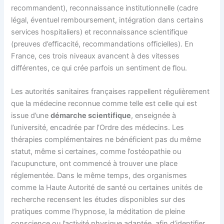
recommandent), reconnaissance institutionnelle (cadre
légal, éventuel remboursement, intégration dans certains
services hospitaliers) et reconnaissance scientifique
(preuves d’efficacité, recommandations officielles). En
France, ces trois niveaux avancent à des vitesses
différentes, ce qui crée parfois un sentiment de flou.
Les autorités sanitaires françaises rappellent régulièrement
que la médecine reconnue comme telle est celle qui est
issue d’une
démarche scientifique
, enseignée à
l’université, encadrée par l’Ordre des médecins. Les
thérapies complémentaires ne bénéficient pas du même
statut, même si certaines, comme l’ostéopathie ou
l’acupuncture, ont commencé à trouver une place
réglementée. Dans le même temps, des organismes
comme la Haute Autorité de santé ou certaines unités de
recherche recensent les études disponibles sur des
pratiques comme l’hypnose, la méditation de pleine
conscience ou l’activité physique adaptée, afin d’identifier