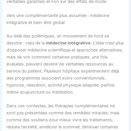
véritables garanties et non sur des effets de mode.
Vers une complémentarité plus assumée : médecine
intégrative et bien-être global
Au-delà des polémiques, un mouvement de fond se
dessine : celui de la
médecine intégrative
. L’idée n’est plus
d’opposer médecine scientifique et approches alternatives,
mais de voir comment certaines pratiques, une fois
évaluées, peuvent devenir de véritables ressources au
service du patient. Plusieurs hôpitaux expérimentent déjà
des programmes associant soins conventionnels,
hypnose, relaxation, activité physique adaptée, parfois
même acupuncture ou méditation.
Dans ces contextes, les thérapies complémentaires ne
sont pas présentées comme des remèdes miracles, mais
comme des soutiens pour mieux vivre les traitements,
réduire l’anxiété, améliorer le sommeil, diminuer certaines