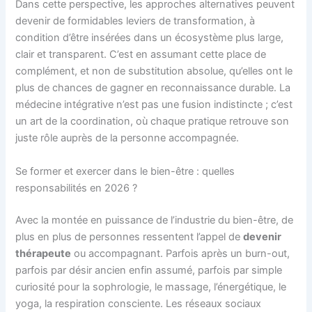
Dans cette perspective, les approches alternatives peuvent
devenir de formidables leviers de transformation, à
condition d’être insérées dans un écosystème plus large,
clair et transparent. C’est en assumant cette place de
complément, et non de substitution absolue, qu’elles ont le
plus de chances de gagner en reconnaissance durable. La
médecine intégrative n’est pas une fusion indistincte ; c’est
un art de la coordination, où chaque pratique retrouve son
juste rôle auprès de la personne accompagnée.
Se former et exercer dans le bien-être : quelles
responsabilités en 2026 ?
Avec la montée en puissance de l’industrie du bien-être, de
plus en plus de personnes ressentent l’appel de
devenir
thérapeute
ou accompagnant. Parfois après un burn-out,
parfois par désir ancien enfin assumé, parfois par simple
curiosité pour la sophrologie, le massage, l’énergétique, le
yoga, la respiration consciente. Les réseaux sociaux