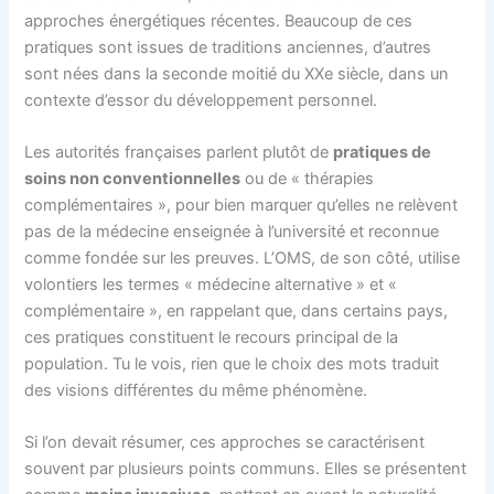
approches énergétiques récentes. Beaucoup de ces
pratiques sont issues de traditions anciennes, d’autres
sont nées dans la seconde moitié du XXe siècle, dans un
contexte d’essor du développement personnel.
Les autorités françaises parlent plutôt de
pratiques de
soins non conventionnelles
ou de « thérapies
complémentaires », pour bien marquer qu’elles ne relèvent
pas de la médecine enseignée à l’université et reconnue
comme fondée sur les preuves. L’OMS, de son côté, utilise
volontiers les termes « médecine alternative » et «
complémentaire », en rappelant que, dans certains pays,
ces pratiques constituent le recours principal de la
population. Tu le vois, rien que le choix des mots traduit
des visions différentes du même phénomène.
Si l’on devait résumer, ces approches se caractérisent
souvent par plusieurs points communs. Elles se présentent