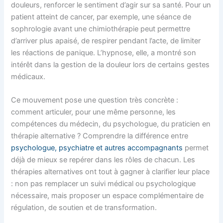
douleurs, renforcer le sentiment d’agir sur sa santé. Pour un
patient atteint de cancer, par exemple, une séance de
sophrologie avant une chimiothérapie peut permettre
d’arriver plus apaisé, de respirer pendant l’acte, de limiter
les réactions de panique. L’hypnose, elle, a montré son
intérêt dans la gestion de la douleur lors de certains gestes
médicaux.
Ce mouvement pose une question très concrète :
comment articuler, pour une même personne, les
compétences du médecin, du psychologue, du praticien en
thérapie alternative ? Comprendre la différence entre
psychologue, psychiatre et autres accompagnants
permet
déjà de mieux se repérer dans les rôles de chacun. Les
thérapies alternatives ont tout à gagner à clarifier leur place
: non pas remplacer un suivi médical ou psychologique
nécessaire, mais proposer un espace complémentaire de
régulation, de soutien et de transformation.