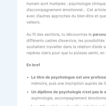
humain sont multiples : psychologie clinique
d’accompagnement émotionnel… Cet article
avec d’autres approches du bien-être et que
valeurs.
Au fil des sections, tu découvriras le
parcour
différents cadres d’exercice, les possibilité
souhaitent travailler dans la relation d’aide 
repères clairs pour que tu puisses sentir, e
En bref
Le titre de psychologue est une profes
mémoire, puis une inscription auprès de l
Un diplôme de psychologie n’est pas le 
sophrologie, accompagnement émotionnel 