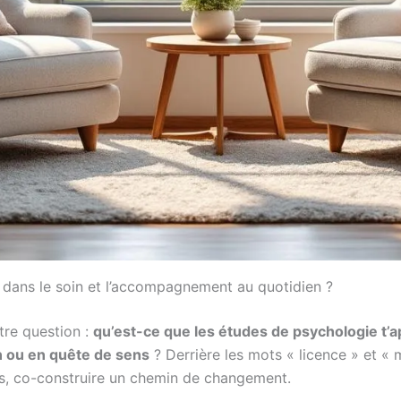
 dans le soin et l’accompagnement au quotidien ?
tre question :
qu’est-ce que les études de psychologie t
n ou en quête de sens
? Derrière les mots « licence » et « 
ts, co-construire un chemin de changement.