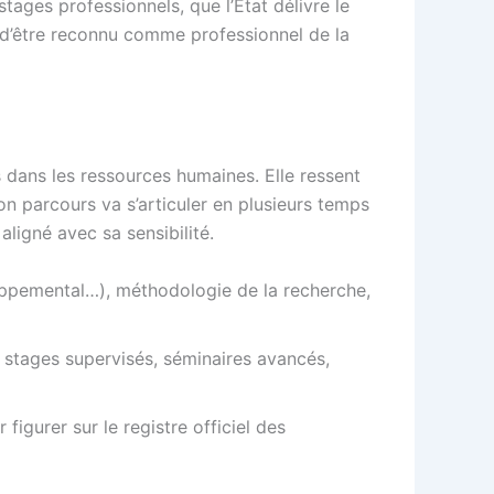
ages professionnels, que l’État délivre le
 et d’être reconnu comme professionnel de la
 dans les ressources humaines. Elle ressent
n parcours va s’articuler en plusieurs temps
aligné avec sa sensibilité.
loppemental…), méthodologie de la recherche,
), stages supervisés, séminaires avancés,
figurer sur le registre officiel des