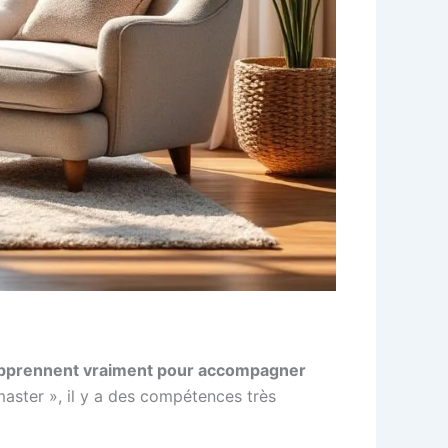
’apprennent vraiment pour accompagner
master », il y a des compétences très