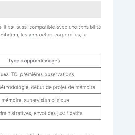
 Il est aussi compatible avec une sensibilité
tation, les approches corporelles, la
Type d’apprentissages
ques, TD, premières observations
méthodologie, début de projet de mémoire
 mémoire, supervision clinique
inistratives, envoi des justificatifs