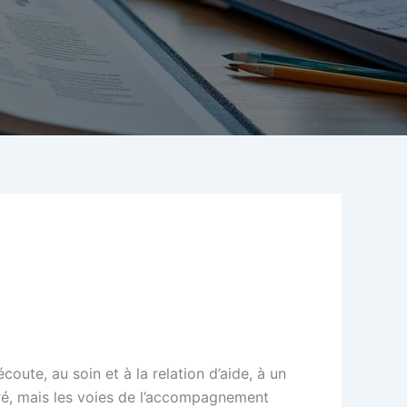
oute, au soin et à la relation d’aide, à un
ré, mais les voies de l’accompagnement